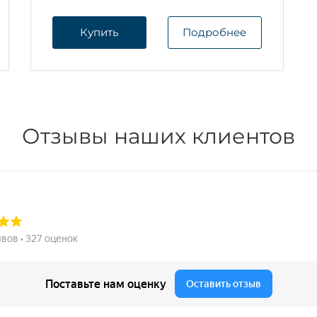
Купить
Подробнее
Отзывы наших клиентов