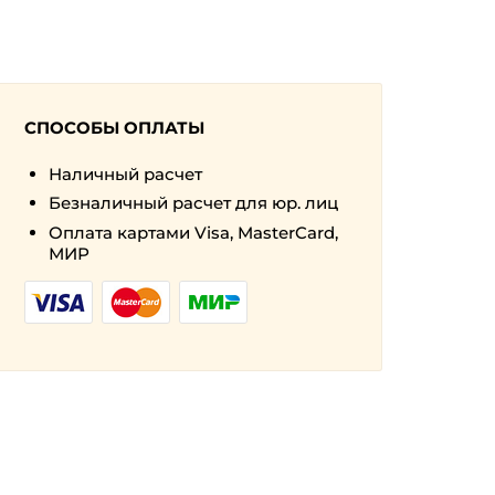
СПОСОБЫ ОПЛАТЫ
Наличный расчет
Безналичный расчет для юр. лиц
Оплата картами Visa, MasterCard,
МИР