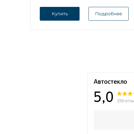
Купить
Подробнее