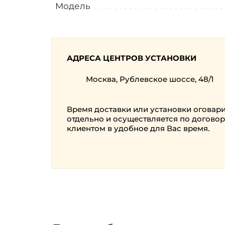
Модель
АДРЕСА ЦЕНТРОВ УСТАНОВКИ
Москва, Рублевское шоссе, 48/1
Время доставки или установки оговар
отдельно и осуществляется по договор
клиентом в удобное для Вас время.