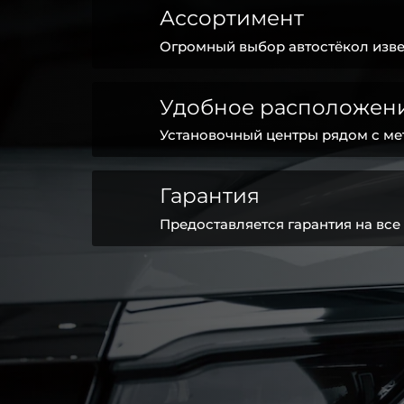
Ассортимент
Огромный выбор автостёкол изве
Удобное расположен
Установочный центры рядом с ме
Гарантия
Предоставляется гарантия на все 