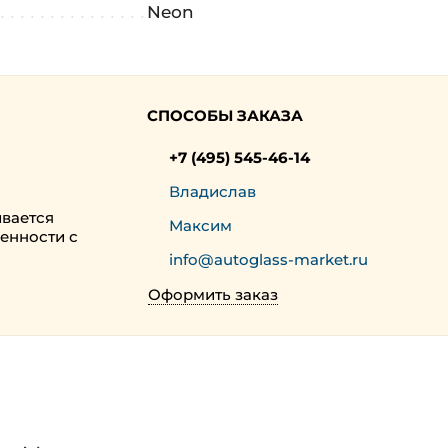
Neon
СПОСОБЫ ЗАКАЗА
+7 (495) 545-46-14
Владислав
ивается
Максим
енности с
info@autoglass-market.ru
Оформить заказ