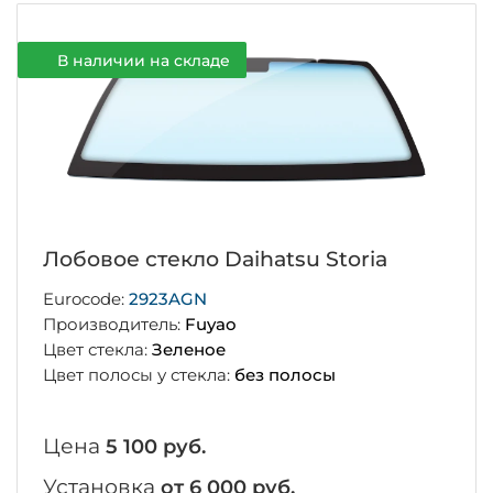
В наличии на складе
Лобовое стекло Daihatsu Storia
Eurocode:
2923AGN
Производитель:
Fuyao
Цвет стекла:
Зеленое
Цвет полосы у стекла:
без полосы
Цена
5 100 руб.
Установка
от 6 000 руб.