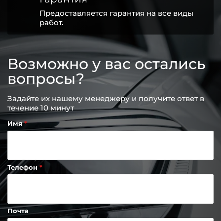
Предоставляется гарантия на все виды
работ.
Возможно у вас остались
вопросы?
Задайте их нашему менеджеру и получите ответ в
течение 10 минут
Имя
Телефон
Почта