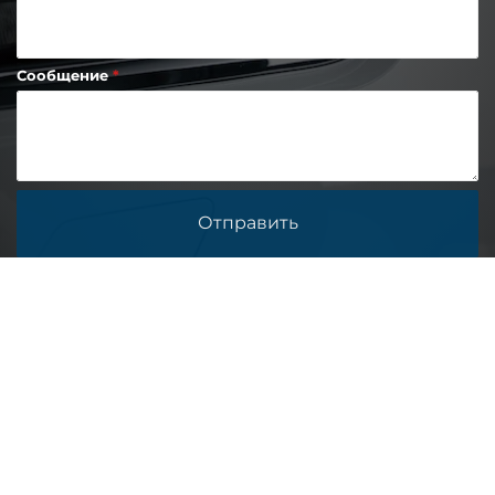
Сообщение