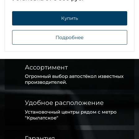
Купить
Подробнее
Ассортимент
Огромный выбор автостёкол известных
производителей.
Удобное расположение
Установочный центры рядом с метро
"Крылатское"
Гарантия