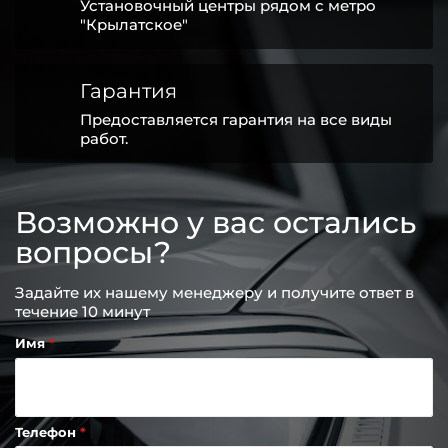
Установочный центры рядом с метро
"Крылатское"
Гарантия
Предоставляется гарантия на все виды
работ.
Возможно у вас остались
вопросы?
Задайте их нашему менеджеру и получите ответ в
течение 10 минут
Имя
Телефон