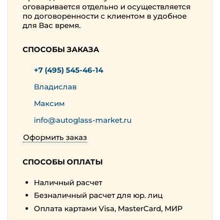
оговаривается отдельно и осуществляется
по договоренности с клиентом в удобное
для Вас время.
СПОСОБЫ ЗАКАЗА
+7 (495) 545-46-14
Владислав
Максим
info@autoglass-market.ru
Оформить заказ
СПОСОБЫ ОПЛАТЫ
Наличный расчет
Безналичный расчет для юр. лиц
Оплата картами Visa, MasterCard, МИР