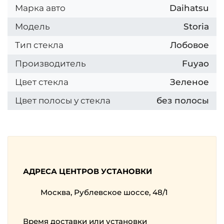
Марка авто
Daihatsu
Модель
Storia
Тип стекла
Лобовое
Производитель
Fuyao
Цвет стекла
Зеленое
Цвет полосы у стекла
без полосы
АДРЕСА ЦЕНТРОВ УСТАНОВКИ
Москва, Рублевское шоссе, 48/1
Время доставки или установки