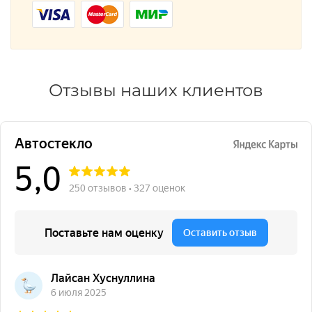
Отзывы наших клиентов