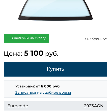
В наличии на складе
В избранное
5 100
Цена:
руб.
Купить
Установка:
от 6 000 руб.
Записаться на удобное время
Eurocode
2923AGN