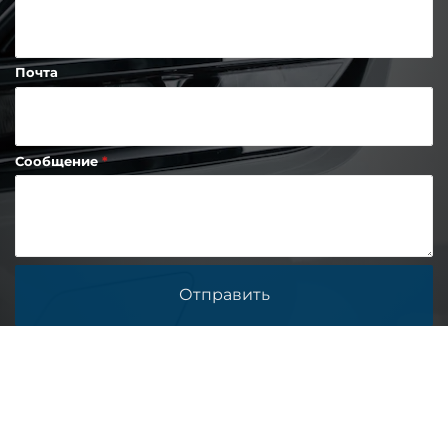
Почта
Сообщение