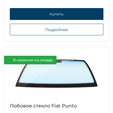
Купить
Подробнее
В наличии на складе
Лобовое стекло Fiat Punto