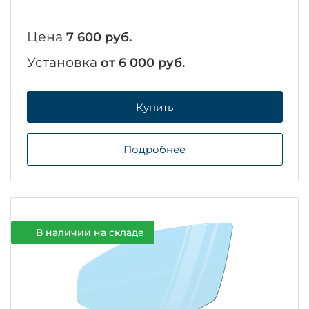
Цена
7 600 руб.
Установка
от 6 000 руб.
Купить
Подробнее
В наличии на складе