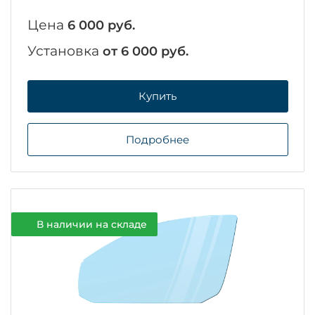
Цена
6 000 руб.
Установка
от 6 000 руб.
Купить
Подробнее
В наличии на складе