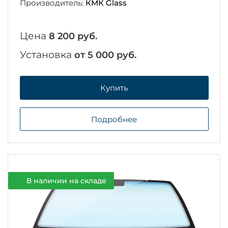
Производитель:
КМК Glass
Цена
8 200 руб.
Установка
от 5 000 руб.
Купить
Подробнее
В наличии на складе