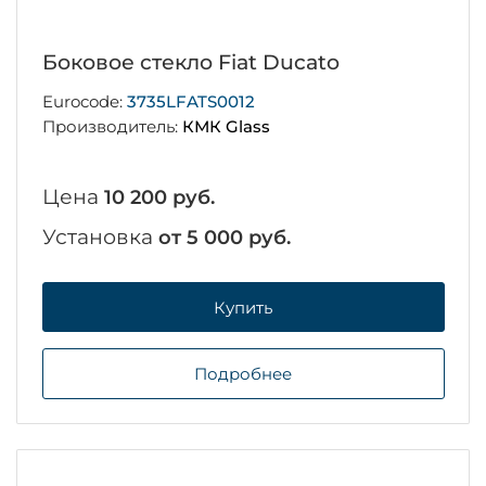
Боковое стекло Fiat Ducato
Eurocode:
3735LFATS0012
Производитель:
КМК Glass
Цена
10 200 руб.
Установка
от 5 000 руб.
Купить
Подробнее