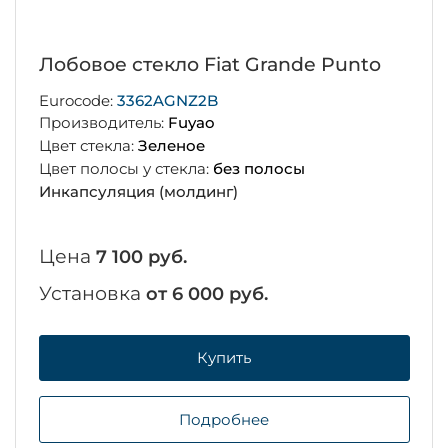
Лобовое стекло Fiat Grande Punto
Eurocode:
3362AGNZ2B
Производитель:
Fuyao
Цвет стекла:
Зеленое
Цвет полосы у стекла:
без полосы
Инкапсуляция (молдинг)
Цена
7 100 руб.
Установка
от 6 000 руб.
Купить
Подробнее