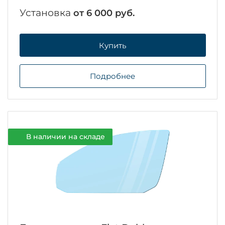
Установка
от 6 000 руб.
Купить
Подробнее
В наличии на складе