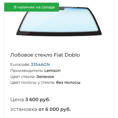
В наличии на складе
Лобовое стекло Fiat Doblo
Eurocode:
3354AGN
Производитель:
Lemson
Цвет стекла:
Зеленое
Цвет полосы у стекла:
без полосы
Цена
3 600 руб.
Установка
от 6 000 руб.