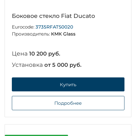
Боковое стекло Fiat Ducato
Eurocode:
3735RFATS0020
Производитель:
КМК Glass
Цена
10 200 руб.
Установка
от 5 000 руб.
Купить
Подробнее