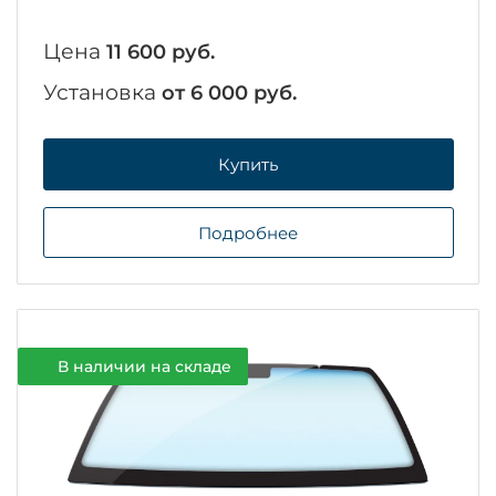
Цена
11 600 руб.
Установка
от 6 000 руб.
Купить
Подробнее
В наличии на складе