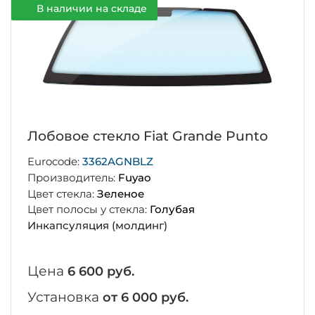
В наличии на складе
Лобовое стекло Fiat Grande Punto
Eurocode:
3362AGNBLZ
Производитель:
Fuyao
Цвет стекла:
Зеленое
Цвет полосы у стекла:
Голубая
Инкапсуляция (молдинг)
Цена
6 600 руб.
Установка
от 6 000 руб.