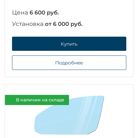
Цена
6 600 руб.
Установка
от 6 000 руб.
Купить
Подробнее
В наличии на складе