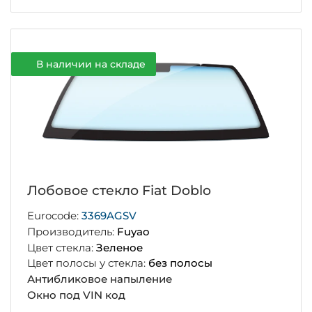
В наличии на складе
Лобовое стекло Fiat Doblo
Eurocode:
3369AGSV
Производитель:
Fuyao
Цвет стекла:
Зеленое
Цвет полосы у стекла:
без полосы
Антибликовое напыление
Окно под VIN код