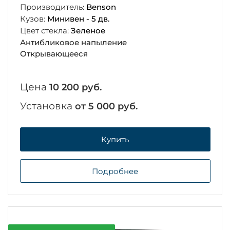
Производитель:
Benson
Кузов:
Минивен - 5 дв.
Цвет стекла:
Зеленое
Антибликовое напыление
Открывающееся
Цена
10 200 руб.
Установка
от 5 000 руб.
Купить
Подробнее