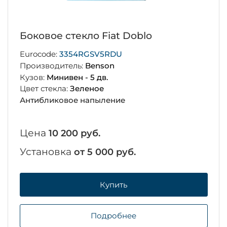
Боковое стекло Fiat Doblo
Eurocode:
3354RGSV5RDU
Производитель:
Benson
Кузов:
Минивен - 5 дв.
Цвет стекла:
Зеленое
Антибликовое напыление
Цена
10 200 руб.
Установка
от 5 000 руб.
Купить
Подробнее