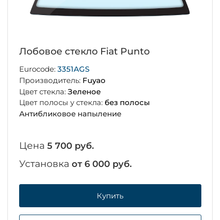
Лобовое стекло Fiat Punto
Eurocode:
3351AGS
Производитель:
Fuyao
Цвет стекла:
Зеленое
Цвет полосы у стекла:
без полосы
Антибликовое напыление
Цена
5 700 руб.
Установка
от 6 000 руб.
Купить