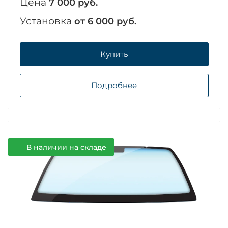
Цена
7 000 руб.
Установка
от 6 000 руб.
Купить
Подробнее
В наличии на складе