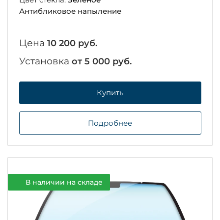
Антибликовое напыление
Цена
10 200 руб.
Установка
от 5 000 руб.
Купить
Подробнее
В наличии на складе