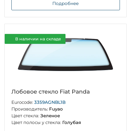
Подробнее
В наличии на складе
Лобовое стекло Fiat Panda
Eurocode:
3359AGNBL1B
Производитель:
Fuyao
Цвет стекла:
Зеленое
Цвет полосы у стекла:
Голубая