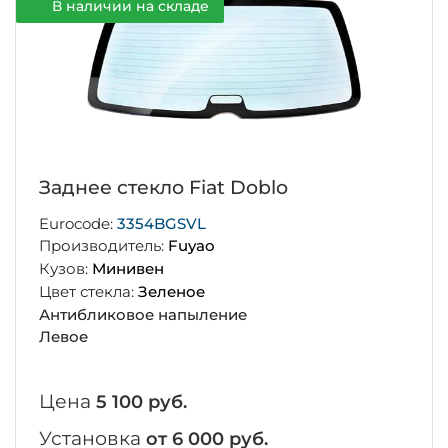
В наличии на складе
Заднее стекло Fiat Doblo
Eurocode:
3354BGSVL
Производитель:
Fuyao
Кузов:
Минивен
Цвет стекла:
Зеленое
Антибликовое напыление
Левое
Цена
5 100 руб.
Установка
от 6 000 руб.