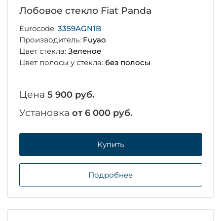
Лобовое стекло Fiat Panda
Eurocode:
3359AGN1B
Производитель:
Fuyao
Цвет стекла:
Зеленое
Цвет полосы у стекла:
без полосы
Цена
5 900 руб.
Установка
от 6 000 руб.
Купить
Подробнее