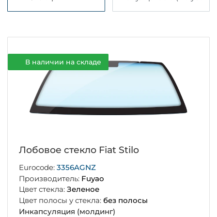
В наличии на складе
Лобовое стекло Fiat Stilo
Eurocode:
3356AGNZ
Производитель:
Fuyao
Цвет стекла:
Зеленое
Цвет полосы у стекла:
без полосы
Инкапсуляция (молдинг)