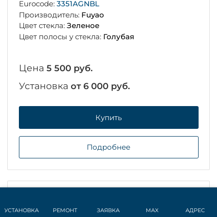
Eurocode:
3351AGNBL
Производитель:
Fuyao
Цвет стекла:
Зеленое
Цвет полосы у стекла:
Голубая
Цена
5 500 руб.
Установка
от 6 000 руб.
Купить
Подробнее
В наличии на складе
УСТАНОВКА
РЕМОНТ
ЗАЯВКА
MAX
АДРЕС