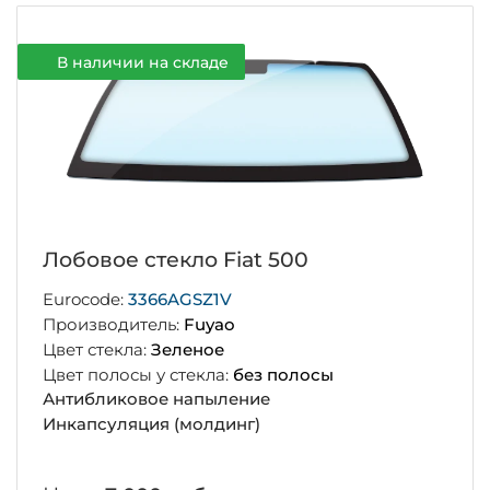
В наличии на складе
Лобовое стекло Fiat 500
Eurocode:
3366AGSZ1V
Производитель:
Fuyao
Цвет стекла:
Зеленое
Цвет полосы у стекла:
без полосы
Антибликовое напыление
Инкапсуляция (молдинг)