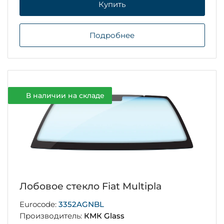
Купить
Подробнее
В наличии на складе
Лобовое стекло Fiat Multipla
Eurocode:
3352AGNBL
Производитель:
КМК Glass