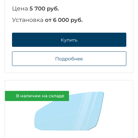
Цена
5 700 руб.
Установка
от 6 000 руб.
Купить
Подробнее
В наличии на складе