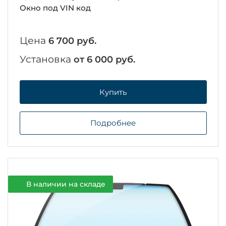
Окно под VIN код
Цена
6 700 руб.
Установка
от 6 000 руб.
Купить
Подробнее
В наличии на складе