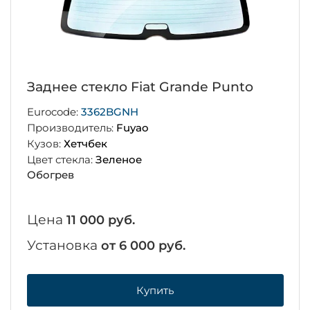
Заднее стекло Fiat Grande Punto
Eurocode:
3362BGNH
Производитель:
Fuyao
Кузов:
Хетчбек
Цвет стекла:
Зеленое
Обогрев
Цена
11 000 руб.
Установка
от 6 000 руб.
Купить