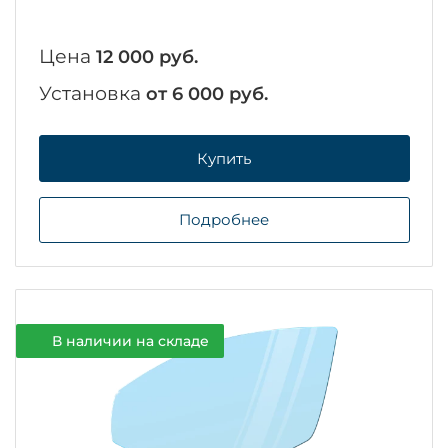
Цена
12 000 руб.
Установка
от 6 000 руб.
Купить
Подробнее
В наличии на складе