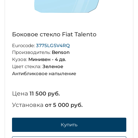
Боковое стекло Fiat Talento
Eurocode:
3775LGSV4RQ
Производитель:
Benson
Кузов:
Минивен - 4 дв.
Цвет стекла:
Зеленое
Антибликовое напыление
Цена
11 500 руб.
Установка
от 5 000 руб.
Купить