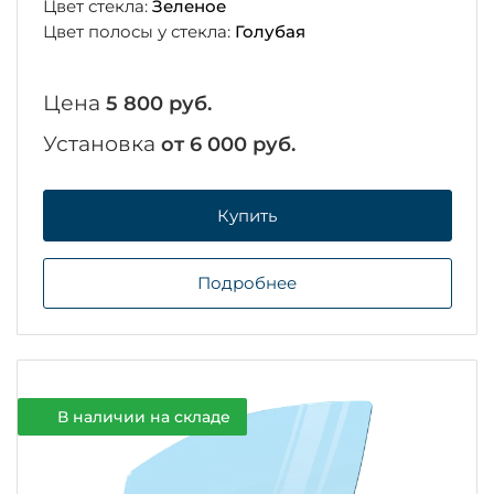
Цвет стекла:
Зеленое
Цвет полосы у стекла:
Голубая
Цена
5 800 руб.
Установка
от 6 000 руб.
Купить
Подробнее
В наличии на складе