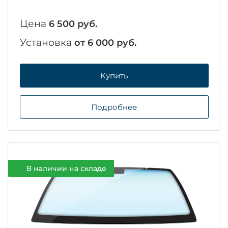
Цена
6 500 руб.
Установка
от 6 000 руб.
Купить
Подробнее
В наличии на складе