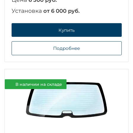
Установка
от 6 000 руб.
Купить
Подробнее
В наличии на складе