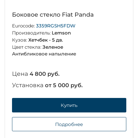
Боковое стекло Fiat Panda
Eurocode:
3359RGSH5FDW
Производитель:
Lemson
Кузов:
Хетчбек - 5 дв.
Цвет стекла:
Зеленое
Антибликовое напыление
Цена
4 800 руб.
Установка
от 5 000 руб.
Купить
Подробнее