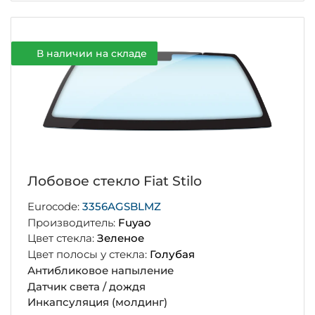
В наличии на складе
Лобовое стекло Fiat Stilo
Eurocode:
3356AGSBLMZ
Производитель:
Fuyao
Цвет стекла:
Зеленое
Цвет полосы у стекла:
Голубая
Антибликовое напыление
Датчик света / дождя
Инкапсуляция (молдинг)