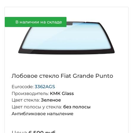
В наличии на складе
Лобовое стекло Fiat Grande Punto
Eurocode:
3362AGS
Производитель:
КМК Glass
Цвет стекла:
Зеленое
Цвет полосы у стекла:
без полосы
Антибликовое напыление
Цена
6 500 руб.