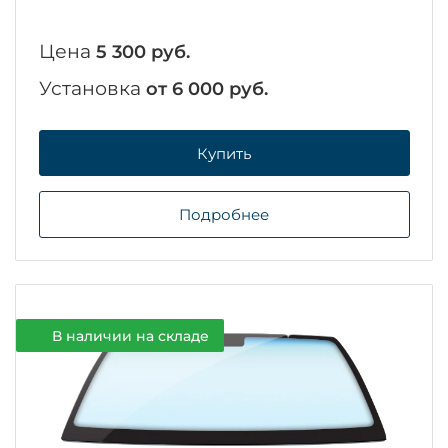
Цена
5 300 руб.
Установка
от 6 000 руб.
Купить
Подробнее
В наличии на складе