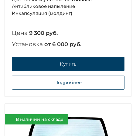
Антибликовое напыление
Инкапсуляция (молдинг)
Цена
9 300 руб.
Установка
от 6 000 руб.
Купить
Подробнее
В наличии на складе