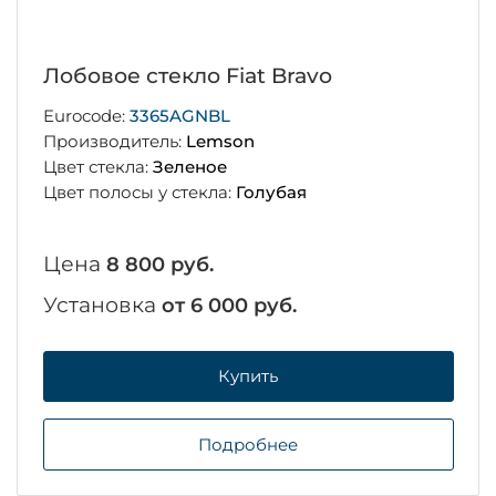
Лобовое стекло Fiat Bravo
Eurocode:
3365AGNBL
Производитель:
Lemson
Цвет стекла:
Зеленое
Цвет полосы у стекла:
Голубая
Цена
8 800 руб.
Установка
от 6 000 руб.
Купить
Подробнее