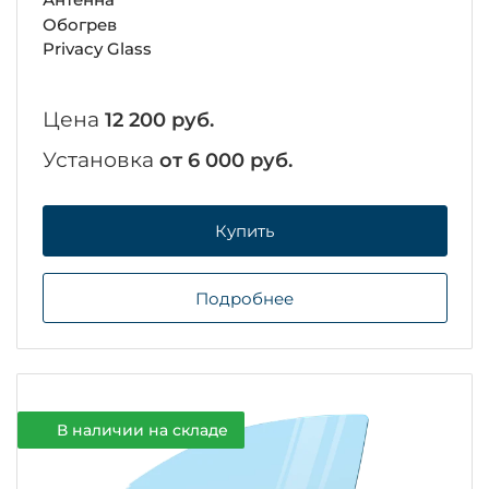
Обогрев
Privacy Glass
Цена
12 200 руб.
Установка
от 6 000 руб.
Купить
Подробнее
В наличии на складе