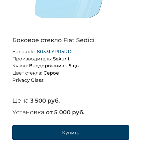
Боковое стекло Fiat Sedici
Eurocode:
8033LYPR5RD
Производитель:
Sekurit
Кузов:
Внедорожник - 5 дв.
Цвет стекла:
Серое
Privacy Glass
Цена
3 500 руб.
Установка
от 5 000 руб.
Купить