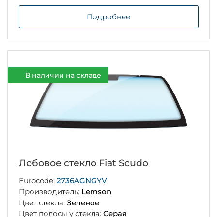
Подробнее
В наличии на складе
Лобовое стекло Fiat Scudo
Eurocode:
2736AGNGYV
Производитель:
Lemson
Цвет стекла:
Зеленое
Цвет полосы у стекла:
Серая