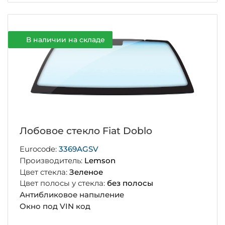
В наличии на складе
Лобовое стекло Fiat Doblo
Eurocode:
3369AGSV
Производитель:
Lemson
Цвет стекла:
Зеленое
Цвет полосы у стекла:
без полосы
Антибликовое напыление
Окно под VIN код