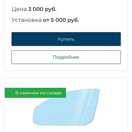
Цена
3 000 руб.
Установка
от 5 000 руб.
Купить
Подробнее
В наличии на складе