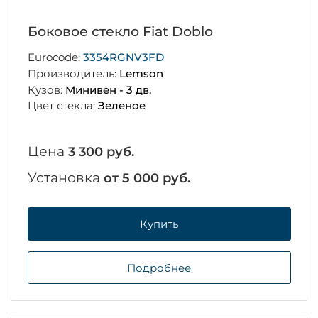
Боковое стекло Fiat Doblo
Eurocode:
3354RGNV3FD
Производитель:
Lemson
Кузов:
Минивен - 3 дв.
Цвет стекла:
Зеленое
Цена
3 300 руб.
Установка
от 5 000 руб.
Купить
Подробнее