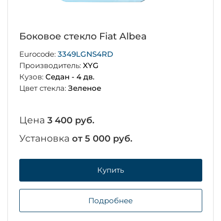
Боковое стекло Fiat Albea
Eurocode:
3349LGNS4RD
Производитель:
XYG
Кузов:
Седан - 4 дв.
Цвет стекла:
Зеленое
Цена
3 400 руб.
Установка
от 5 000 руб.
Купить
Подробнее