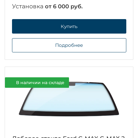
Установка
от 6 000 руб.
Купить
Подробнее
В наличии на складе