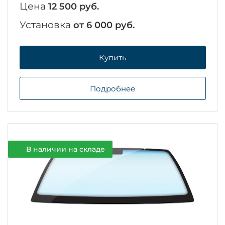
Цена
12 500 руб.
Установка
от 6 000 руб.
Купить
Подробнее
В наличии на складе