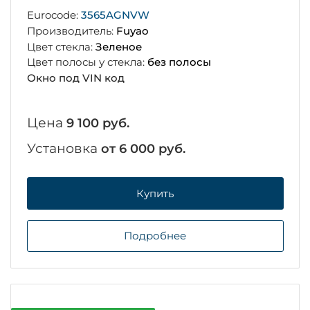
Eurocode:
3565AGNVW
Производитель:
Fuyao
Цвет стекла:
Зеленое
Цвет полосы у стекла:
без полосы
Окно под VIN код
Цена
9 100 руб.
Установка
от 6 000 руб.
Купить
Подробнее