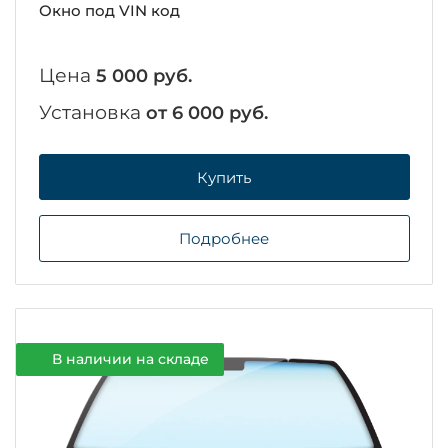
Окно под VIN код
Цена
5 000 руб.
Установка
от 6 000 руб.
Купить
Подробнее
В наличии на складе