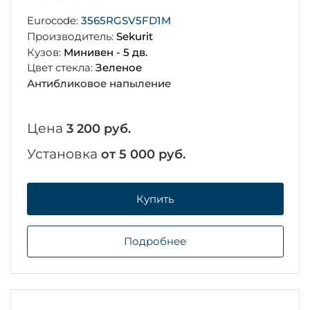
Eurocode:
3565RGSV5FD1M
Производитель:
Sekurit
Кузов:
Минивен - 5 дв.
Цвет стекла:
Зеленое
Антибликовое напыление
Цена
3 200 руб.
Установка
от 5 000 руб.
Купить
Подробнее