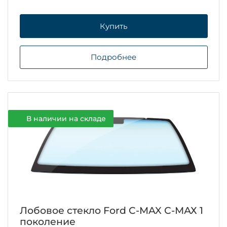
Купить
Подробнее
В наличии на складе
Лобовое стекло Ford C-MAX С-МАХ 1
поколение