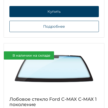
Купить
Подробнее
В наличии на складе
Лобовое стекло Ford C-MAX С-МАХ 1
поколение