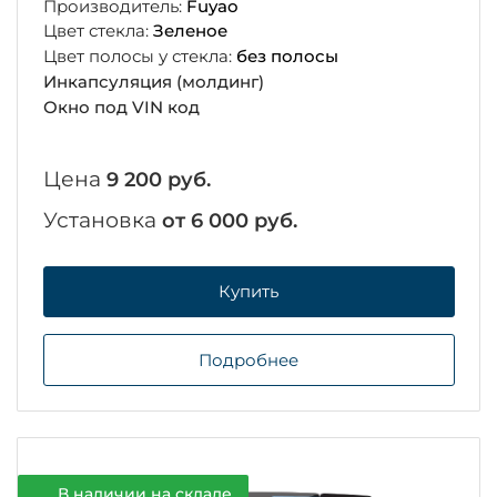
Производитель:
Fuyao
Цвет стекла:
Зеленое
Цвет полосы у стекла:
без полосы
Инкапсуляция (молдинг)
Окно под VIN код
Цена
9 200 руб.
Установка
от 6 000 руб.
Купить
Подробнее
В наличии на складе