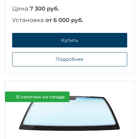
Цена
7 300 руб.
Установка
от 6 000 руб.
Купить
Подробнее
В наличии на складе