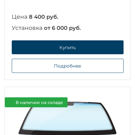
Цена
8 400 руб.
Установка
от 6 000 руб.
Купить
Подробнее
В наличии на складе