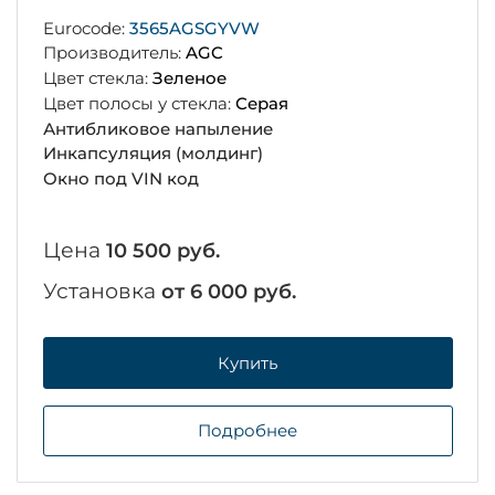
Eurocode:
3565AGSGYVW
Производитель:
AGC
Цвет стекла:
Зеленое
Цвет полосы у стекла:
Серая
Антибликовое напыление
Инкапсуляция (молдинг)
Окно под VIN код
Цена
10 500 руб.
Установка
от 6 000 руб.
Купить
Подробнее