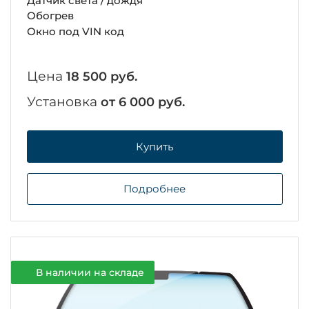
Датчик света / дождя
Обогрев
Окно под VIN код
Цена
18 500 руб.
Установка
от 6 000 руб.
Купить
Подробнее
В наличии на складе