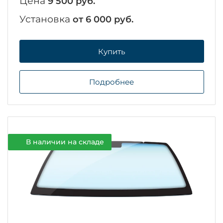
Цена
9 500 руб.
Установка
от 6 000 руб.
Купить
Подробнее
В наличии на складе