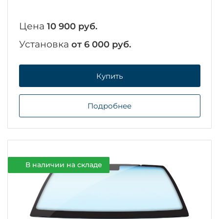
Цена
10 900 руб.
Установка
от 6 000 руб.
Купить
Подробнее
В наличии на складе