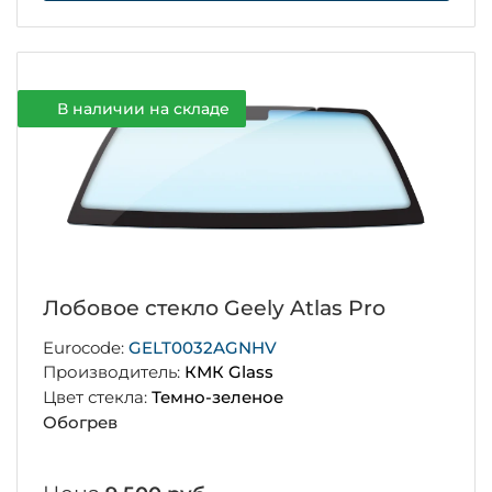
В наличии на складе
Лобовое стекло Geely Atlas Pro
Eurocode:
GELT0032AGNHV
Производитель:
КМК Glass
Цвет стекла:
Темно-зеленое
Обогрев