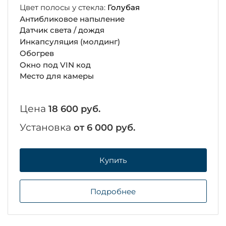
Цвет полосы у стекла:
Голубая
Антибликовое напыление
Датчик света / дождя
Инкапсуляция (молдинг)
Обогрев
Окно под VIN код
Место для камеры
Цена
18 600 руб.
Установка
от 6 000 руб.
Купить
Подробнее