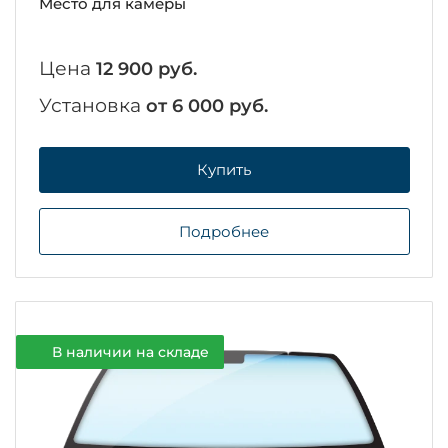
Место для камеры
Цена
12 900 руб.
Установка
от 6 000 руб.
Купить
Подробнее
В наличии на складе