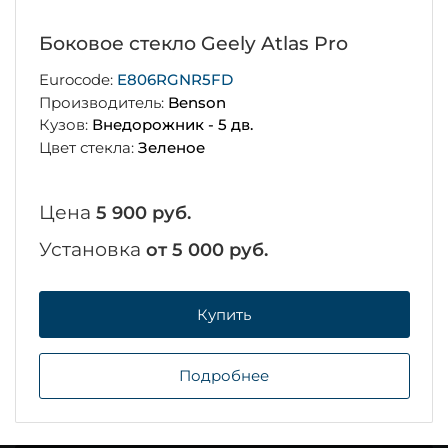
Боковое стекло Geely Atlas Pro
Eurocode:
E806RGNR5FD
Производитель:
Benson
Кузов:
Внедорожник - 5 дв.
Цвет стекла:
Зеленое
Цена
5 900 руб.
Установка
от 5 000 руб.
Купить
Подробнее