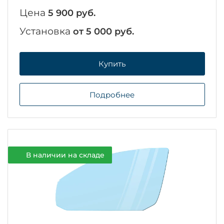
Цена
5 900 руб.
Установка
от 5 000 руб.
Купить
Подробнее
В наличии на складе