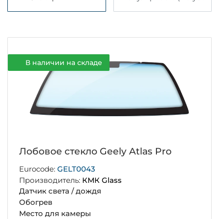
В наличии на складе
Лобовое стекло Geely Atlas Pro
Eurocode:
GELT0043
Производитель:
КМК Glass
Датчик света / дождя
Обогрев
Место для камеры