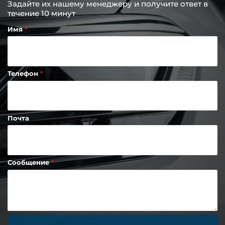
Задайте их нашему менеджеру и получите ответ в
течение 10 минут
Имя
Телефон
Почта
Сообщение