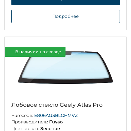
Подробнее
В наличии на складе
Лобовое стекло Geely Atlas Pro
Eurocode:
E806AGSBLCHMVZ
Производитель:
Fuyao
Цвет стекла:
Зеленое