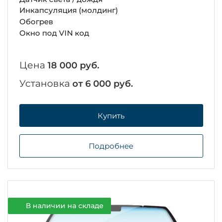
Инкапсуляция (молдинг)
Обогрев
Окно под VIN код
Цена
18 000 руб.
Установка
от 6 000 руб.
Купить
Подробнее
В наличии на складе