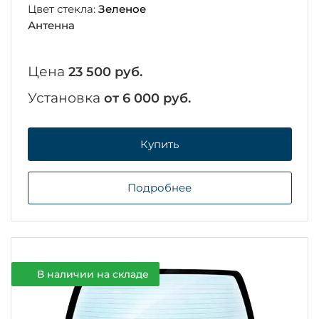
Цвет стекла:
Зеленое
Антенна
Цена
23 500 руб.
Установка
от 6 000 руб.
Купить
Подробнее
В наличии на складе