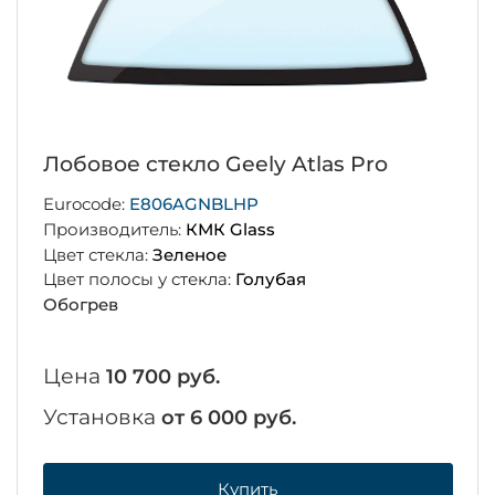
Лобовое стекло Geely Atlas Pro
Eurocode:
E806AGNBLHP
Производитель:
КМК Glass
Цвет стекла:
Зеленое
Цвет полосы у стекла:
Голубая
Обогрев
Цена
10 700 руб.
Установка
от 6 000 руб.
Купить