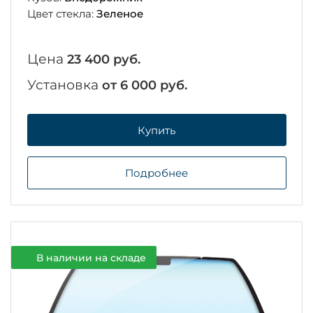
Цвет стекла:
Зеленое
Цена
23 400 руб.
Установка
от 6 000 руб.
Купить
Подробнее
В наличии на складе