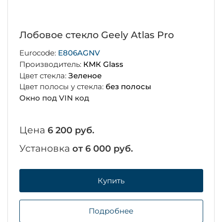
Лобовое стекло Geely Atlas Pro
Eurocode:
E806AGNV
Производитель:
КМК Glass
Цвет стекла:
Зеленое
Цвет полосы у стекла:
без полосы
Окно под VIN код
Цена
6 200 руб.
Установка
от 6 000 руб.
Купить
Подробнее