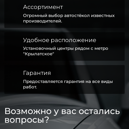
Ассортимент
Огромный выбор автостёкол известных
производителей.
Удобное расположение
Установочный центры рядом с метро
"Крылатское"
Гарантия
Предоставляется гарантия на все виды
работ.
Возможно у вас остались
вопросы?