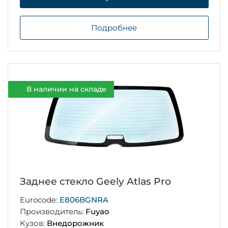
Подробнее
В наличии на складе
Заднее стекло Geely Atlas Pro
Eurocode:
E806BGNRA
Производитель:
Fuyao
Кузов:
Внедорожник