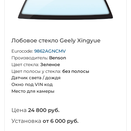
Лобовое стекло Geely Xingyue
Eurocode:
9862AGNCMV
Производитель:
Benson
Цвет стекла:
Зеленое
Цвет полосы у стекла:
без полосы
Датчик света / дождя
Окно под VIN код
Место для камеры
Цена
24 800 руб.
Установка
от 6 000 руб.