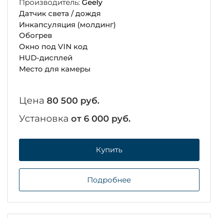
Производитель:
Geely
Датчик света / дождя
Инкапсуляция (молдинг)
Обогрев
Окно под VIN код
HUD-дисплей
Место для камеры
Цена
80 500 руб.
Установка
от 6 000 руб.
Купить
Подробнее