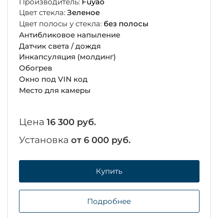
Производитель:
Fuyao
Цвет стекла:
Зеленое
Цвет полосы у стекла:
без полосы
Антибликовое напыление
Датчик света / дождя
Инкапсуляция (молдинг)
Обогрев
Окно под VIN код
Место для камеры
Цена
16 300 руб.
Установка
от 6 000 руб.
Купить
Подробнее