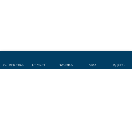
УСТАНОВКА
РЕМОНТ
ЗАЯВКА
MAX
АДРЕС