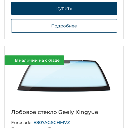
Купить
Подробнее
В наличии на складе
Лобовое стекло Geely Xingyue
Eurocode:
E807AGSCHMVZ