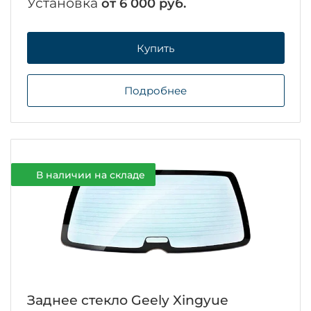
Установка
от 6 000 руб.
Купить
Подробнее
В наличии на складе
Заднее стекло Geely Xingyue