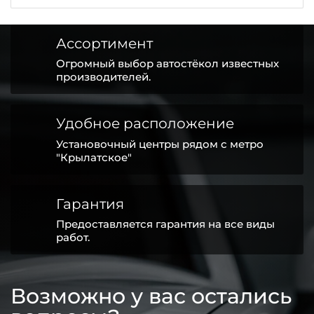
Ассортимент
Огромный выбор автостёкол известных
производителей.
Удобное расположение
Установочный центры рядом с метро
"Крылатское"
Гарантия
Предоставляется гарантия на все виды
работ.
Возможно у вас остались