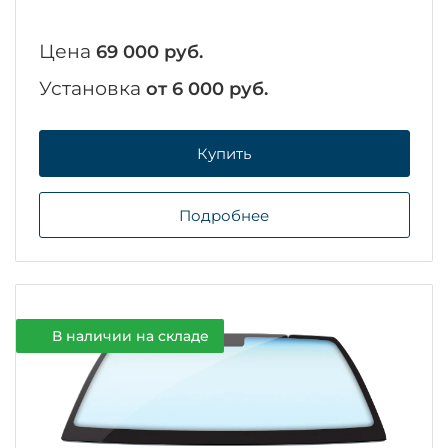
Цена
69 000 руб.
Установка
от 6 000 руб.
Купить
Подробнее
В наличии на складе