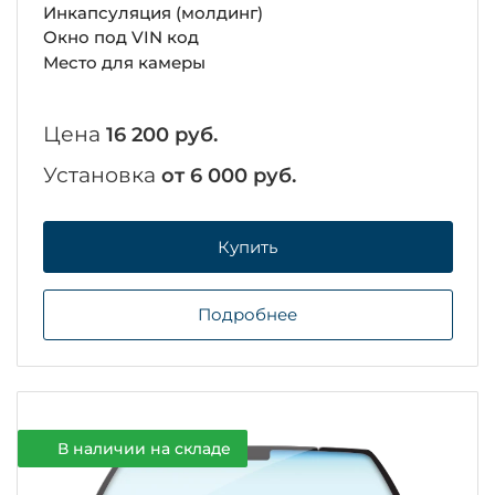
Инкапсуляция (молдинг)
Окно под VIN код
Место для камеры
Цена
16 200 руб.
Установка
от 6 000 руб.
Купить
Подробнее
В наличии на складе