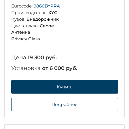
Eurocode:
9860BYPRA
Производитель:
XYG
Кузов:
Внедорожник
Цвет стекла:
Серое
Антенна
Privacy Glass
Цена
19 300 руб.
Установка
от 6 000 руб.
Купить
Подробнее