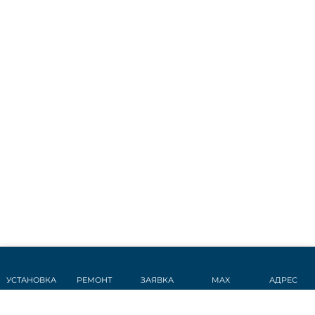
УСТАНОВКА
РЕМОНТ
ЗАЯВКА
MAX
АДРЕС