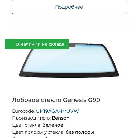
Подробнее
В наличии на складе
Лобовое стекло Genesis G90
Eurocode:
UN19AGAHMUVW
Производитель:
Benson
Цвет стекла:
Зеленое
Цвет полосы у стекла:
без полосы