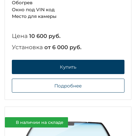
Обогрев
Окно под VIN код
Место для камеры
Цена
10 600 руб.
Установка
от 6 000 руб.
Купить
Подробнее
В наличии на складе