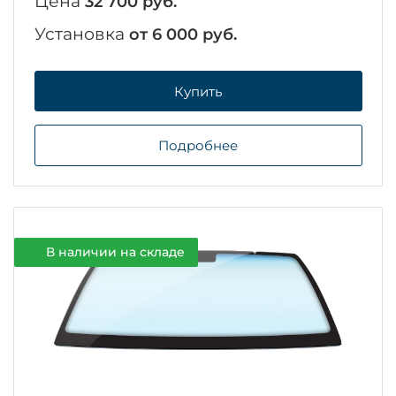
Цена
32 700 руб.
Установка
от 6 000 руб.
Купить
Подробнее
В наличии на складе