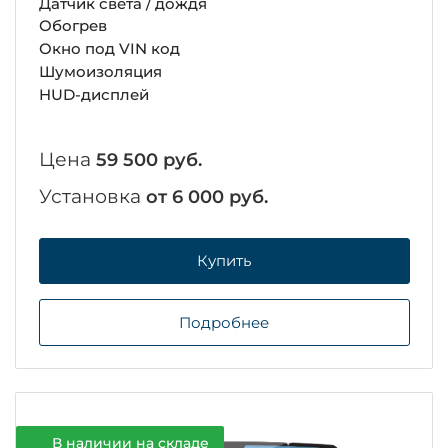
Датчик света / дождя
Обогрев
Окно под VIN код
Шумоизоляция
HUD-дисплей
Цена
59 500 руб.
Установка
от 6 000 руб.
Купить
Подробнее
В наличии на складе