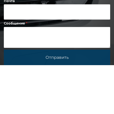
Почта
Сообщение