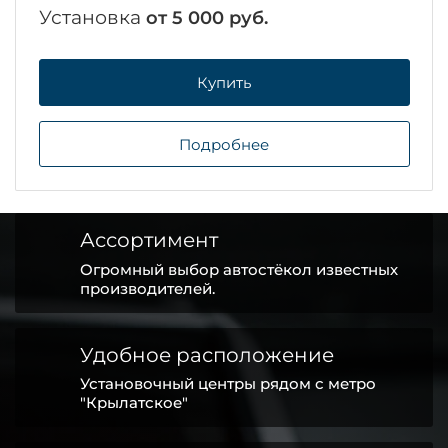
Установка
от 5 000 руб.
Купить
Подробнее
Ассортимент
Огромный выбор автостёкол известных
производителей.
Удобное расположение
Установочный центры рядом с метро
"Крылатское"