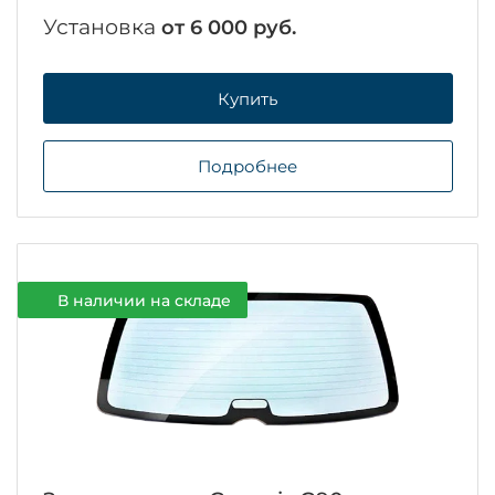
Установка
от 6 000 руб.
Купить
Подробнее
В наличии на складе