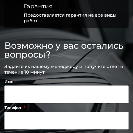
Гарантия
Предоставляется гарантия на все виды
работ.
Возможно у вас остались
вопросы?
Задайте их нашему менеджеру и получите ответ в
течение 10 минут
Имя
Телефон