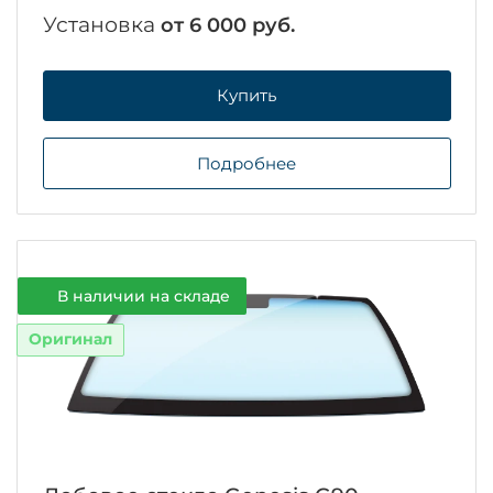
Установка
от 6 000 руб.
Купить
Подробнее
В наличии на складе
Оригинал