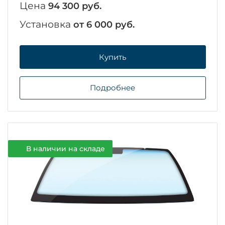
Цена
94 300 руб.
Установка
от 6 000 руб.
Купить
Подробнее
В наличии на складе