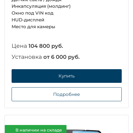
Инкапсуляция (молдинг)
Окно под VIN код
HUD-дисплей
Место для камеры
Цена
104 800 руб.
Установка
от 6 000 руб.
Купить
Подробнее
В наличии на складе