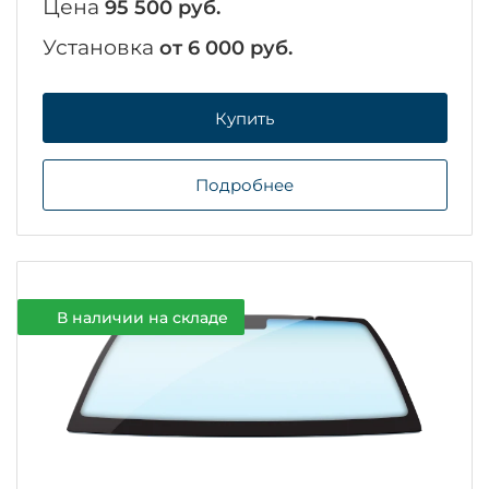
Цена
95 500 руб.
Установка
от 6 000 руб.
Купить
Подробнее
В наличии на складе