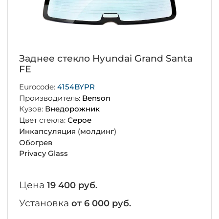
Заднее стекло Hyundai Grand Santa
FE
Eurocode:
4154BYPR
Производитель:
Benson
Кузов:
Внедорожник
Цвет стекла:
Серое
Инкапсуляция (молдинг)
Обогрев
Privacy Glass
Цена
19 400 руб.
Установка
от 6 000 руб.