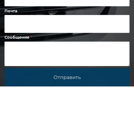
Почта
Сообщение