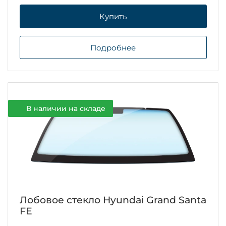
Купить
Подробнее
В наличии на складе
Лобовое стекло Hyundai Grand Santa
FE