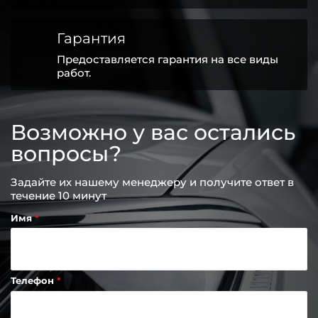
Гарантия
Предоставляется гарантия на все виды
работ.
Возможно у вас остались
вопросы?
Задайте их нашему менеджеру и получите ответ в
течение 10 минут
Имя
Телефон