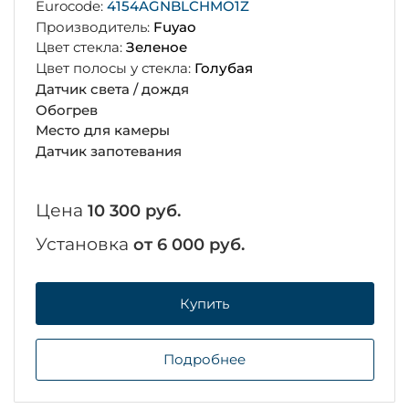
Eurocode:
4154AGNBLCHMO1Z
Производитель:
Fuyao
Цвет стекла:
Зеленое
Цвет полосы у стекла:
Голубая
Датчик света / дождя
Обогрев
Место для камеры
Датчик запотевания
Цена
10 300 руб.
Установка
от 6 000 руб.
Купить
Подробнее