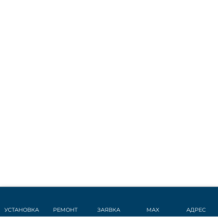
УСТАНОВКА
РЕМОНТ
ЗАЯВКА
MAX
АДРЕС