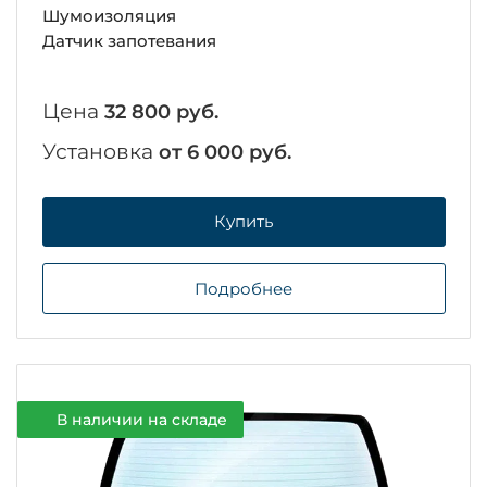
Шумоизоляция
Датчик запотевания
Цена
32 800 руб.
Установка
от 6 000 руб.
Купить
Подробнее
В наличии на складе