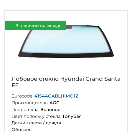
В наличии на складе
Лобовое стекло Hyundai Grand Santa
FE
Eurocode:
4154AGABLHIMO1Z
Производитель:
AGC
Цвет стекла:
Зеленое
Цвет полосы у стекла:
Голубая
Датчик света / дождя
Обогрев