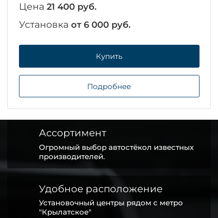
Цена
21 400 руб.
Установка
от 6 000 руб.
Купить
Подробнее
Ассортимент
Огромный выбор автостёкол известных
производителей.
Удобное расположение
Установочный центры рядом с метро
"Крылатское"