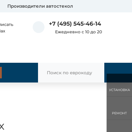
Производители автостекол
+7 (495) 545-46-14
писать
Max
Ежедневно с 10 до 20
УСТАНОВКА
РЕМОНТ
x