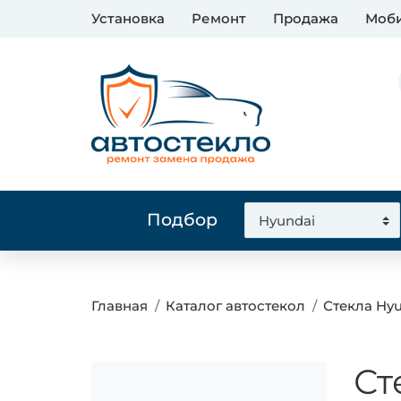
Установка
Ремонт
Продажа
Моби
Подбор
Главная
Каталог автостекол
Стекла Hy
Ст