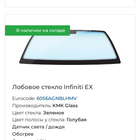
В наличии на складе
Лобовое стекло Infiniti EX
Eurocode:
6056AGNBLHMV
Производитель:
КМК Glass
Цвет стекла:
Зеленое
Цвет полосы у стекла:
Голубая
Датчик света / дождя
Обогрев