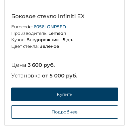
Боковое стекло Infiniti EX
Eurocode:
6056LGNR5FD
Производитель:
Lemson
Кузов:
Внедорожник - 5 дв.
Цвет стекла:
Зеленое
Цена
3 600 руб.
Установка
от 5 000 руб.
Купить
Подробнее