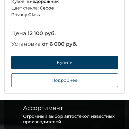
Кузов:
Внедорожник
Цвет стекла:
Серое
Privacy Glass
Цена
12 100 руб.
Установка
от 6 000 руб.
Купить
Подробнее
Ассортимент
Огромный выбор автостёкол известных
производителей.