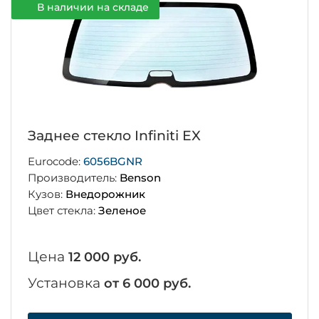
В наличии на складе
Заднее стекло Infiniti EX
Eurocode:
6056BGNR
Производитель:
Benson
Кузов:
Внедорожник
Цвет стекла:
Зеленое
Цена
12 000 руб.
Установка
от 6 000 руб.