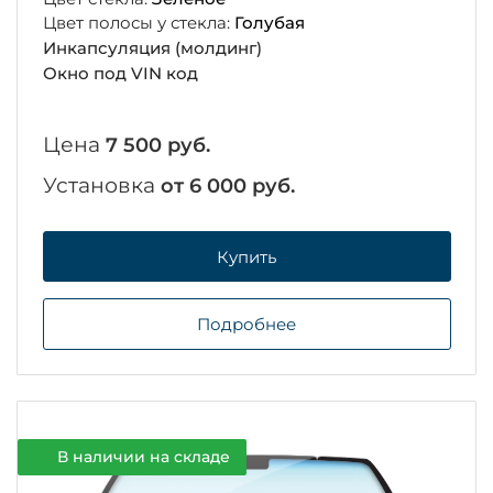
Цвет полосы у стекла:
Голубая
Инкапсуляция (молдинг)
Окно под VIN код
Цена
7 500 руб.
Установка
от 6 000 руб.
Купить
Подробнее
В наличии на складе