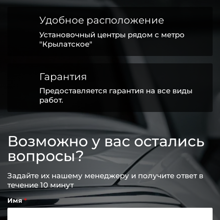
Удобное расположение
Установочный центры рядом с метро
"Крылатское"
Гарантия
Предоставляется гарантия на все виды
работ.
Возможно у вас остались
вопросы?
Задайте их нашему менеджеру и получите ответ в
течение 10 минут
Имя