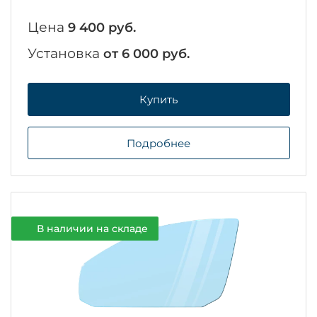
Цена
9 400 руб.
Установка
от 6 000 руб.
Купить
Подробнее
В наличии на складе