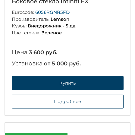
Боковое стекло Infiniti EX
Eurocode:
6056RGNR5FD
Производитель:
Lemson
Кузов:
Внедорожник - 5 дв.
Цвет стекла:
Зеленое
Цена
3 600 руб.
Установка
от 5 000 руб.
Купить
Подробнее