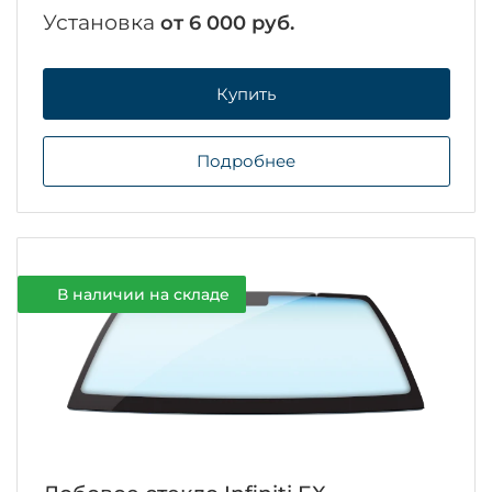
Установка
от 6 000 руб.
Купить
Подробнее
В наличии на складе