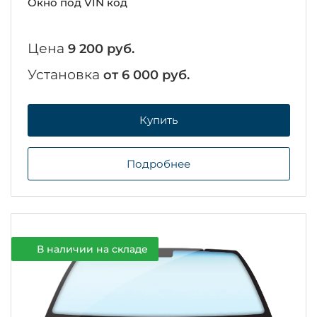
Окно под VIN код
Цена
9 200 руб.
Установка
от 6 000 руб.
Купить
Подробнее
В наличии на складе