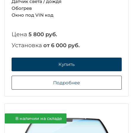
Датчик света / дождя
Обогрев
Окно под VIN код
Цена
5 800 руб.
Установка
от 6 000 руб.
Купить
Подробнее
В наличии на складе