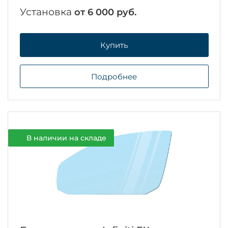
Установка
от 6 000 руб.
Купить
Подробнее
В наличии на складе