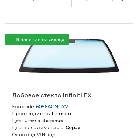
В наличии на складе
Лобовое стекло Infiniti EX
Eurocode:
6056AGNGYV
Производитель:
Lemson
Цвет стекла:
Зеленое
Цвет полосы у стекла:
Серая
Окно под VIN код