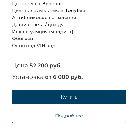
Цвет стекла:
Зеленое
Цвет полосы у стекла:
Голубая
Антибликовое напыление
Датчик света / дождя
Инкапсуляция (молдинг)
Обогрев
Окно под VIN код
Цена
52 200 руб.
Установка
от 6 000 руб.
Купить
Подробнее