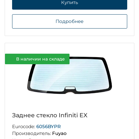
Купить
Подробнее
В наличии на складе
Заднее стекло Infiniti EX
Eurocode:
6056BYPR
Производитель:
Fuyao