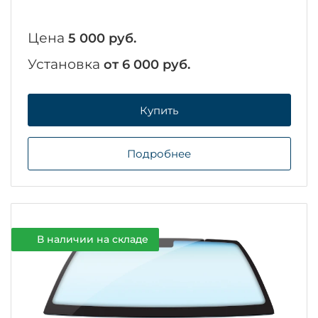
Цена
5 000 руб.
Установка
от 6 000 руб.
Купить
Подробнее
В наличии на складе