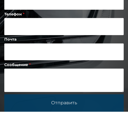
Телефон
Почта
Сообщение