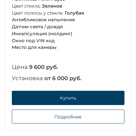
Цвет стекла:
Зеленое
Цвет полосы у стекла:
Голубая
Антибликовое напыление
Датчик света / дождя
Инкапсуляция (молдинг)
Окно под VIN код
Место для камеры
Цена
9 600 руб.
Установка
от 6 000 руб.
Купить
Подробнее