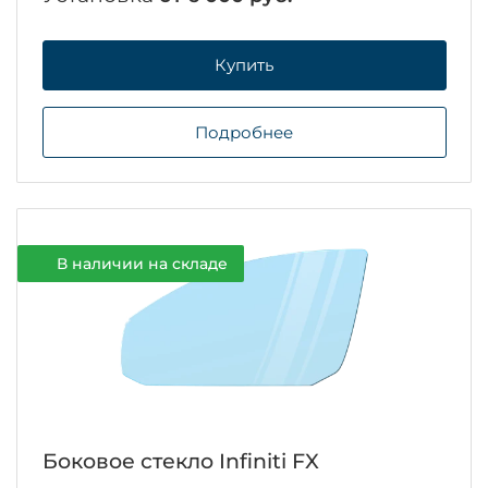
Купить
Подробнее
В наличии на складе
Боковое стекло Infiniti FX