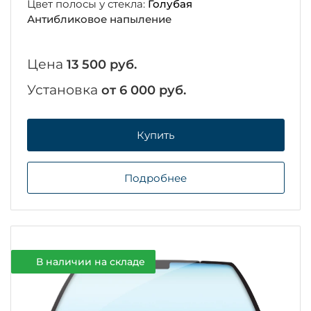
Цвет полосы у стекла:
Голубая
Антибликовое напыление
Цена
13 500 руб.
Установка
от 6 000 руб.
Купить
Подробнее
В наличии на складе