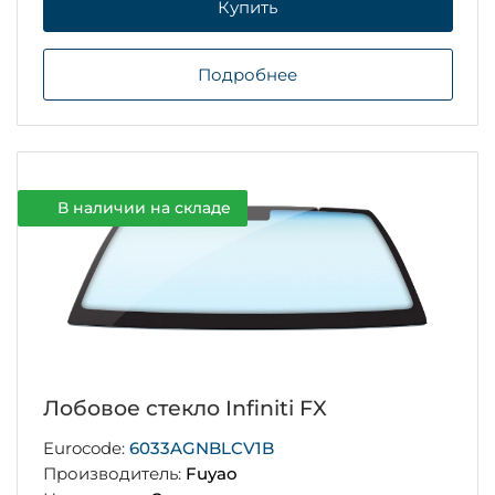
Купить
Подробнее
В наличии на складе
Лобовое стекло Infiniti FX
Eurocode:
6033AGNBLCV1B
Производитель:
Fuyao