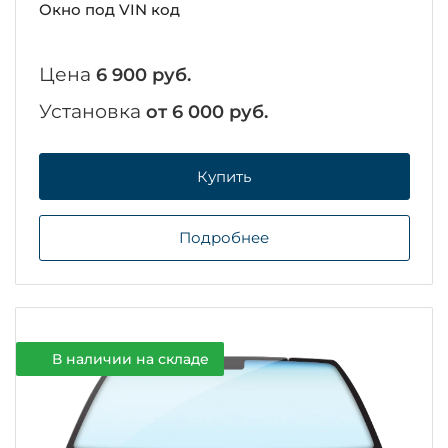
Окно под VIN код
Цена
6 900 руб.
Установка
от 6 000 руб.
Купить
Подробнее
В наличии на складе