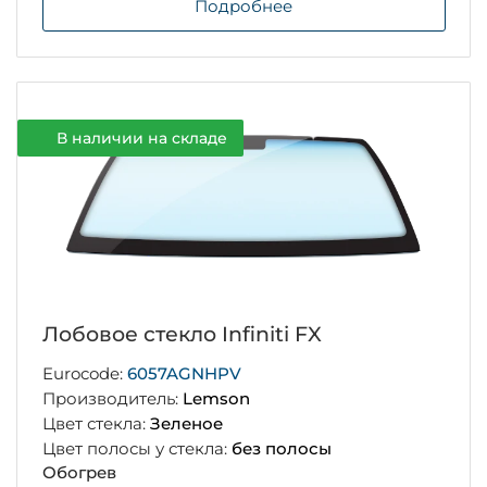
Подробнее
В наличии на складе
Лобовое стекло Infiniti FX
Eurocode:
6057AGNHPV
Производитель:
Lemson
Цвет стекла:
Зеленое
Цвет полосы у стекла:
без полосы
Обогрев