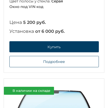
Цвет полосы у стекла:
Серая
Окно под VIN код
Цена
5 200 руб.
Установка
от 6 000 руб.
Купить
Подробнее
В наличии на складе