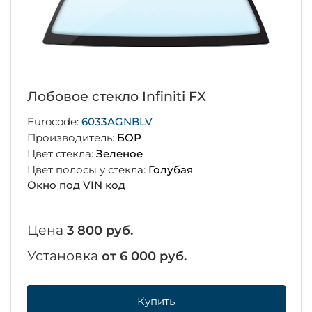
Лобовое стекло Infiniti FX
Eurocode:
6033AGNBLV
Производитель:
БОР
Цвет стекла:
Зеленое
Цвет полосы у стекла:
Голубая
Окно под VIN код
Цена
3 800 руб.
Установка
от 6 000 руб.
Купить