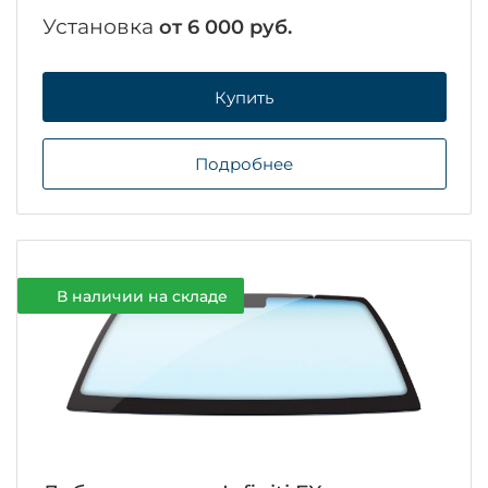
Установка
от 6 000 руб.
Купить
Подробнее
В наличии на складе