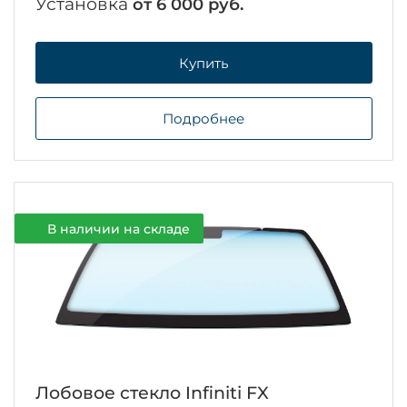
Установка
от 6 000 руб.
Купить
Подробнее
В наличии на складе
Лобовое стекло Infiniti FX