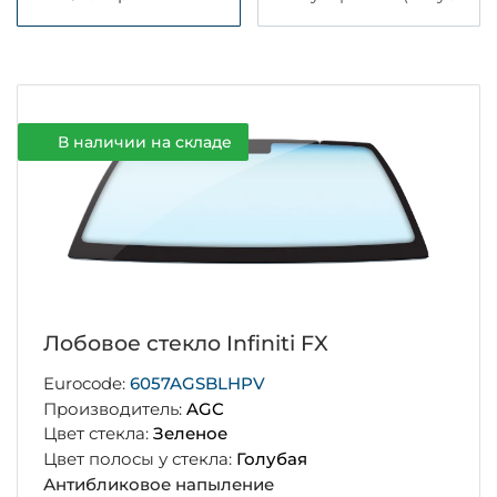
В наличии на складе
Лобовое стекло Infiniti FX
Eurocode:
6057AGSBLHPV
Производитель:
AGC
Цвет стекла:
Зеленое
Цвет полосы у стекла:
Голубая
Антибликовое напыление