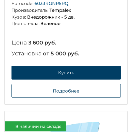
Eurocode:
6033RGNR5RQ
Производитель:
Tempalex
Кузов:
Внедорожник - 5 дв.
Цвет стекла:
Зеленое
Цена
3 600 руб.
Установка
от 5 000 руб.
Купить
Подробнее
В наличии на складе