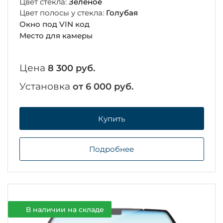
Цвет стекла:
Зеленое
Цвет полосы у стекла:
Голубая
Окно под VIN код
Место для камеры
Цена
8 300 руб.
Установка
от 6 000 руб.
Купить
Подробнее
В наличии на складе