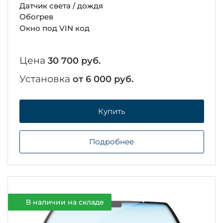
Датчик света / дождя
Обогрев
Окно под VIN код
Цена
30 700 руб.
Установка
от 6 000 руб.
Купить
Подробнее
В наличии на складе