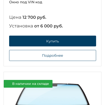
Окно под VIN код
Цена
12 700 руб.
Установка
от 6 000 руб.
Купить
Подробнее
В наличии на складе