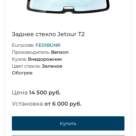
Заднее стекло Jetour T2
Eurocode:
FE01BGNR
Производитель:
Benson
Кузов:
Внедорожник
Цвет стекла:
Зеленое
Обогрев
Цена
14 500 руб.
Установка
от 6 000 руб.
Купить