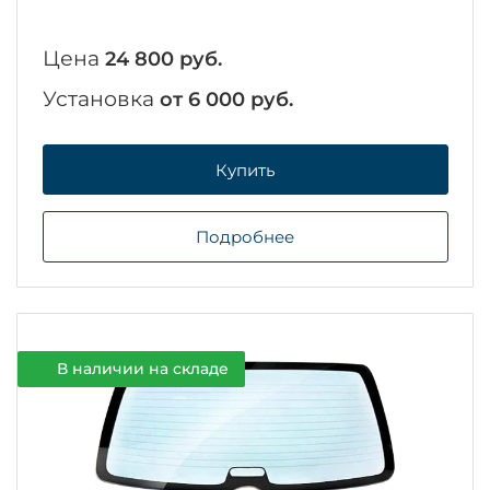
Цена
24 800 руб.
Установка
от 6 000 руб.
Купить
Подробнее
В наличии на складе