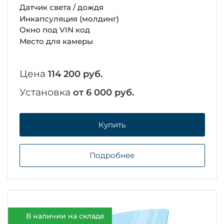
Датчик света / дождя
Инкапсуляция (молдинг)
Окно под VIN код
Место для камеры
Цена
114 200 руб.
Установка
от 6 000 руб.
Купить
Подробнее
В наличии на складе