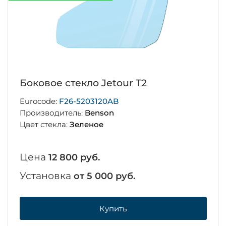
Боковое стекло Jetour T2
Eurocode:
F26-5203120AB
Производитель:
Benson
Цвет стекла:
Зеленое
Цена
12 800 руб.
Установка
от 5 000 руб.
Купить