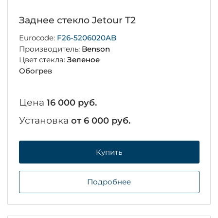
Заднее стекло Jetour T2
Eurocode:
F26-5206020AB
Производитель:
Benson
Цвет стекла:
Зеленое
Обогрев
Цена
16 000 руб.
Установка
от 6 000 руб.
Купить
Подробнее