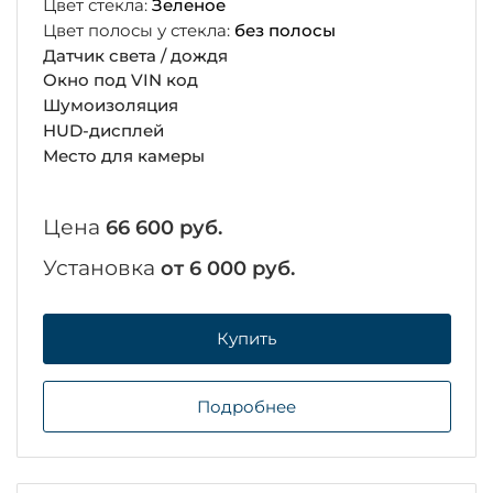
Цвет стекла:
Зеленое
Цвет полосы у стекла:
без полосы
Датчик света / дождя
Окно под VIN код
Шумоизоляция
HUD-дисплей
Место для камеры
Цена
66 600 руб.
Установка
от 6 000 руб.
Купить
Подробнее