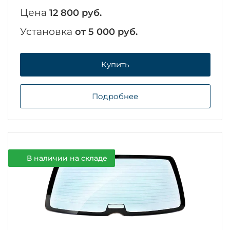
Цена
12 800 руб.
Установка
от 5 000 руб.
Купить
Подробнее
В наличии на складе