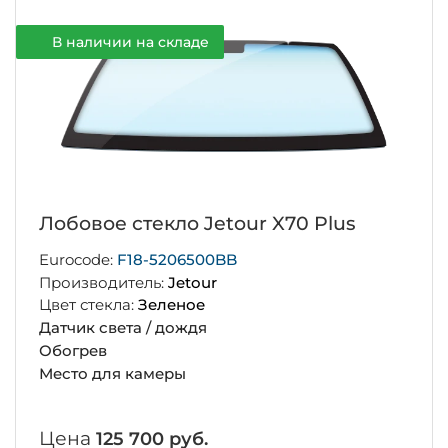
В наличии на складе
Лобовое стекло Jetour X70 Plus
Eurocode:
F18-5206500BB
Производитель:
Jetour
Цвет стекла:
Зеленое
Датчик света / дождя
Обогрев
Место для камеры
Цена
125 700 руб.