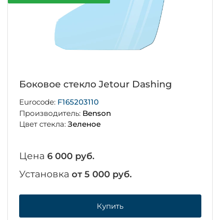
Боковое стекло Jetour Dashing
Eurocode:
F165203110
Производитель:
Benson
Цвет стекла:
Зеленое
Цена
6 000 руб.
Установка
от 5 000 руб.
Купить