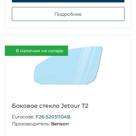
Подробнее
В наличии на складе
Боковое стекло Jetour T2
Eurocode:
F26-5203110AB
Производитель:
Benson