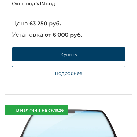
Окно под VIN код
Цена
63 250 руб.
Установка
от 6 000 руб.
Купить
Подробнее
В наличии на складе