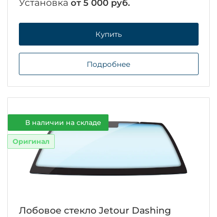
Установка
от 5 000 руб.
Купить
Подробнее
В наличии на складе
Оригинал
Лобовое стекло Jetour Dashing