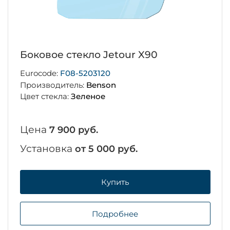
Боковое стекло Jetour X90
Eurocode:
F08-5203120
Производитель:
Benson
Цвет стекла:
Зеленое
Цена
7 900 руб.
Установка
от 5 000 руб.
Купить
Подробнее