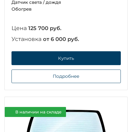
Датчик света / дождя
Обогрев
Цена
125 700 руб.
Установка
от 6 000 руб.
Купить
Подробнее
В наличии на складе