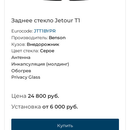
Заднее стекло Jetour T1
Eurocode:
JTT1BYPR
Производитель:
Benson
Кузов:
Внедорожник
Цвет стекла:
Серое
Антенна
Инкапсуляция (молдинг)
Обогрев
Privacy Glass
Цена
24 800 руб.
Установка
от 6 000 руб.
Купить