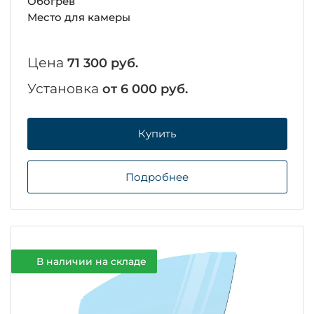
Обогрев
Место для камеры
Цена
71 300 руб.
Установка
от 6 000 руб.
Купить
Подробнее
В наличии на складе