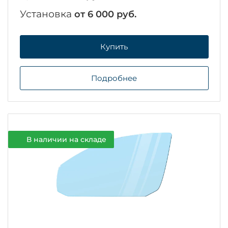
Установка
от 6 000 руб.
Купить
Подробнее
В наличии на складе