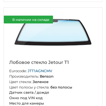
В наличии на складе
Лобовое стекло Jetour T1
Eurocode:
JTT1AGNCMV
Производитель:
Benson
Цвет стекла:
Зеленое
Цвет полосы у стекла:
без полосы
Датчик света / дождя
Окно под VIN код
Место для камеры