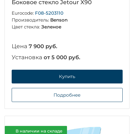
Боковое стекло Jetour X90
Eurocode:
F08-5203110
Производитель:
Benson
Цвет стекла:
Зеленое
Цена
7 900 руб.
Установка
от 5 000 руб.
Купить
Подробнее
В наличии на складе