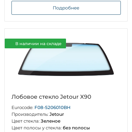
Подробнее
В наличии на складе
Лобовое стекло Jetour X90
Eurocode:
F08-5206010BH
Производитель:
Jetour
Цвет стекла:
Зеленое
Цвет полосы у стекла:
без полосы