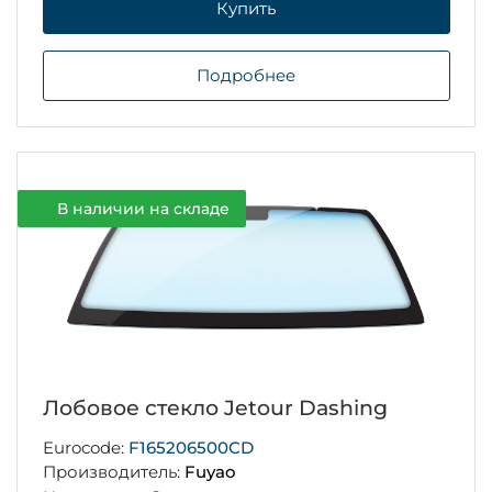
Купить
Подробнее
В наличии на складе
Лобовое стекло Jetour Dashing
Eurocode:
F165206500CD
Производитель:
Fuyao