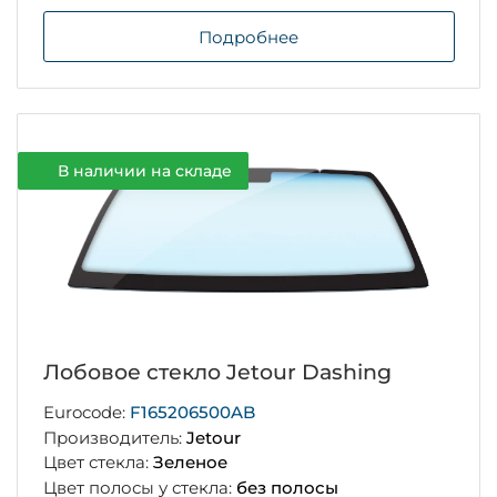
Подробнее
В наличии на складе
Лобовое стекло Jetour Dashing
Eurocode:
F165206500AB
Производитель:
Jetour
Цвет стекла:
Зеленое
Цвет полосы у стекла:
без полосы