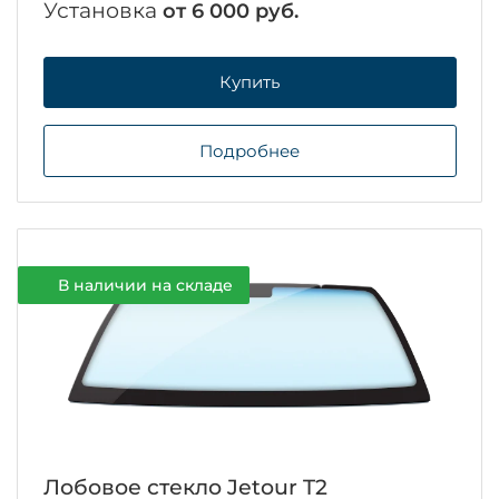
Установка
от 6 000 руб.
Купить
Подробнее
В наличии на складе
Лобовое стекло Jetour T2