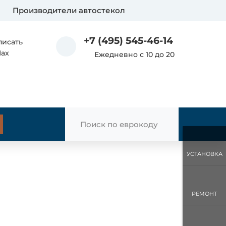
Производители автостекол
+7 (495) 545-46-14
писать
Max
Ежедневно с 10 до 20
УСТАНОВКА
РЕМОНТ