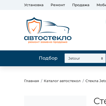
Установка
Ремонт
Продажа
Моби
Подбор
Главная
Каталог автостекол
Стекла Jet
Ст