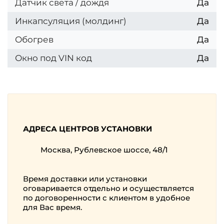
Датчик света / дождя
Да
Инкапсуляция (молдинг)
Да
Обогрев
Да
Окно под VIN код
Да
АДРЕСА ЦЕНТРОВ УСТАНОВКИ
Москва, Рублевское шоссе, 48/1
Время доставки или установки
оговаривается отдельно и осуществляется
по договоренности с клиентом в удобное
для Вас время.