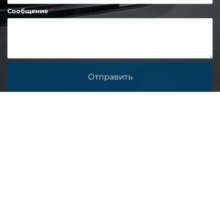
Сообщение