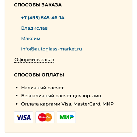
СПОСОБЫ ЗАКАЗА
+7 (495) 545-46-14
Владислав
Максим
info@autoglass-market.ru
Оформить заказ
СПОСОБЫ ОПЛАТЫ
Наличный расчет
Безналичный расчет для юр. лиц
Оплата картами Visa, MasterCard, МИР