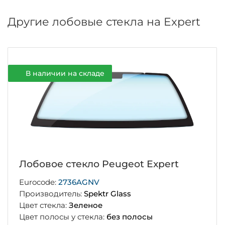
Другие лобовые стекла на Expert
В наличии на складе
Лобовое стекло Peugeot Expert
Eurocode:
2736AGNV
Производитель:
Spektr Glass
Цвет стекла:
Зеленое
Цвет полосы у стекла:
без полосы