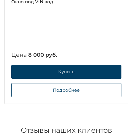
Окно под VIN код
Цена
8 000 руб.
Купить
Подробнее
Отзывы наших клиентов