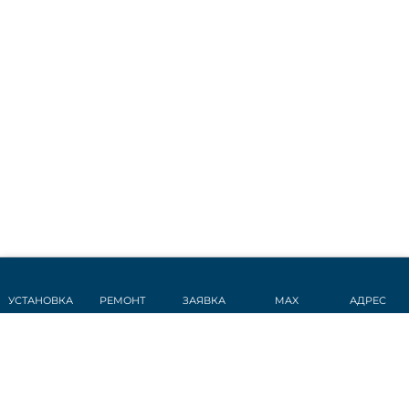
УСТАНОВКА
РЕМОНТ
ЗАЯВКА
MAX
АДРЕС