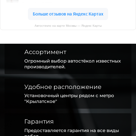
Автостекло на карте Москвы — Яндекс Карты
Ассортимент
Огромный выбор автостёкол известных
производителей.
Удобное расположение
Установочный центры рядом с метро
"Крылатское"
Гарантия
Предоставляется гарантия на все виды