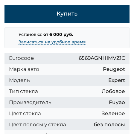
Купить
Установка:
от 6 000 руб.
Записаться на удобное время
Eurocode
6569AGNHIMVZ1C
Марка авто
Peugeot
Модель
Expert
Тип стекла
Лобовое
Производитель
Fuyao
Цвет стекла
Зеленое
Цвет полосы у стекла
без полосы