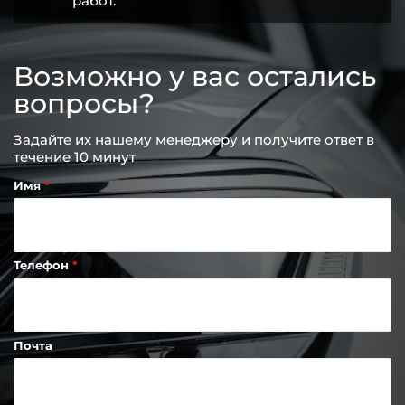
работ.
Возможно у вас остались
вопросы?
Задайте их нашему менеджеру и получите ответ в
течение 10 минут
Имя
Телефон
Почта