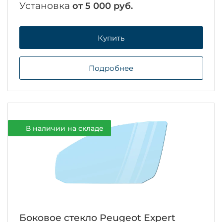
Установка
от 5 000 руб.
Купить
Подробнее
В наличии на складе
Боковое стекло Peugeot Expert