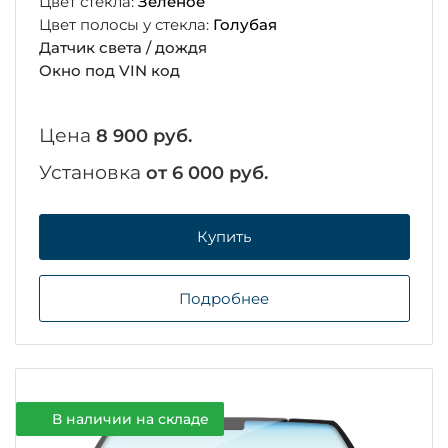
Цвет стекла:
Зеленое
Цвет полосы у стекла:
Голубая
Датчик света / дождя
Окно под VIN код
Цена
8 900 руб.
Установка
от 6 000 руб.
Купить
Подробнее
В наличии на складе