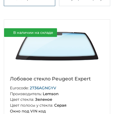
В наличии на складе
Лобовое стекло Peugeot Expert
Eurocode:
2736AGNGYV
Производитель:
Lemson
Цвет стекла:
Зеленое
Цвет полосы у стекла:
Серая
Окно под VIN код