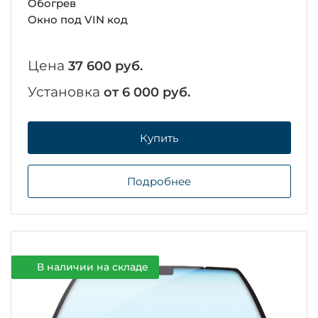
Обогрев
Окно под VIN код
Цена
37 600 руб.
Установка
от 6 000 руб.
Купить
Подробнее
В наличии на складе