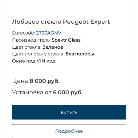
Лобовое стекло Peugeot Expert
Eurocode:
2736AGNV
Производитель:
Spektr Glass
Цвет стекла:
Зеленое
Цвет полосы у стекла:
без полосы
Окно под VIN код
Цена
8 000 руб.
Установка
от 6 000 руб.
Купить
Подробнее