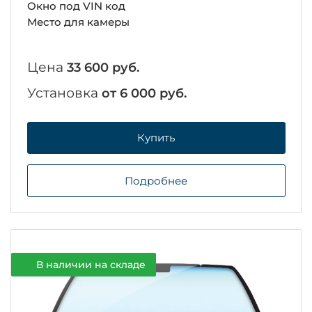
Окно под VIN код
Место для камеры
Цена
33 600 руб.
Установка
от 6 000 руб.
Купить
Подробнее
В наличии на складе