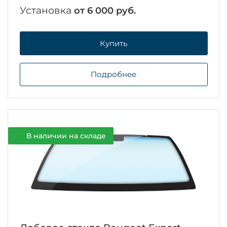
Установка
от 6 000 руб.
Купить
Подробнее
В наличии на складе