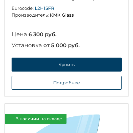
Eurocode:
L2H1SFR
Производитель:
КМК Glass
Цена
6 300 руб.
Установка
от 5 000 руб.
Купить
Подробнее
В наличии на складе