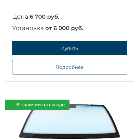
Цена
6 700 руб.
Установка
от 6 000 руб.
Купить
Подробнее
В наличии на складе