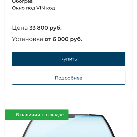
Обогрев
Окно под VIN код
Цена
33 800 руб.
Установка
от 6 000 руб.
Купить
Подробнее
В наличии на складе