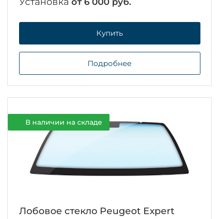
Установка
от 6 000 руб.
Купить
Подробнее
В наличии на складе
Лобовое стекло Peugeot Expert