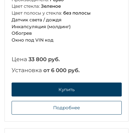
Цвет стекла:
Зеленое
Цвет полосы у стекла:
без полосы
Датчик света / дождя
Инкапсуляция (молдинг)
Обогрев
Окно под VIN код
Цена
33 800 руб.
Установка
от 6 000 руб.
Купить
Подробнее