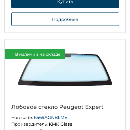
Купить
Подробнее
В наличии на складе
Лобовое стекло Peugeot Expert
Eurocode:
6569AGNBLMV
Производитель:
КМК Glass