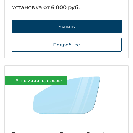
Установка
от 6 000 руб.
Купить
Подробнее
В наличии на складе