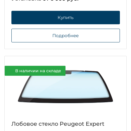
Купить
Подробнее
В наличии на складе
Лобовое стекло Peugeot Expert