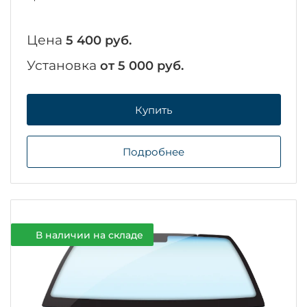
Цена
5 400 руб.
Установка
от 5 000 руб.
Купить
Подробнее
В наличии на складе