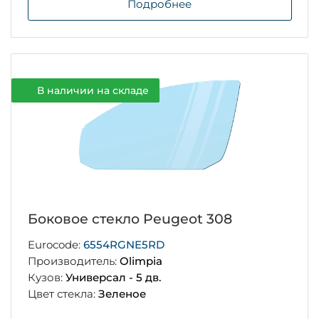
Подробнее
В наличии на складе
Боковое стекло Peugeot 308
Eurocode:
6554RGNE5RD
Производитель:
Olimpia
Кузов:
Универсал - 5 дв.
Цвет стекла:
Зеленое