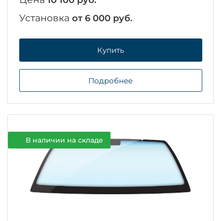
10 100 руб.
Установка
от 6 000 руб.
Купить
Подробнее
В наличии на складе