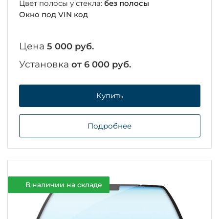
Цвет полосы у стекла:
без полосы
Окно под VIN код
Цена
5 000 руб.
Установка
от 6 000 руб.
Купить
Подробнее
В наличии на складе