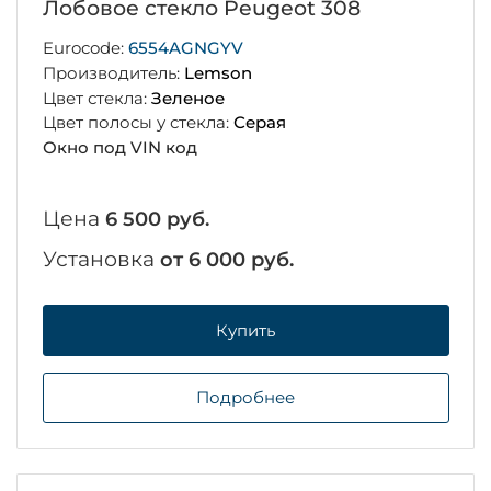
Лобовое стекло Peugeot 308
Eurocode:
6554AGNGYV
Производитель:
Lemson
Цвет стекла:
Зеленое
Цвет полосы у стекла:
Серая
Окно под VIN код
Цена
6 500 руб.
Установка
от 6 000 руб.
Купить
Подробнее