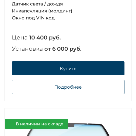
Датчик света / дождя
Инкапсуляция (молдинг)
Окно под VIN код
Цена
10 400 руб.
Установка
от 6 000 руб.
Купить
Подробнее
В наличии на складе