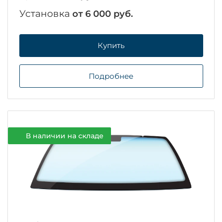
Установка
от 6 000 руб.
Купить
Подробнее
В наличии на складе