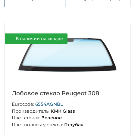
В наличии на складе
Лобовое стекло Peugeot 308
Eurocode:
6554AGNBL
Производитель:
КМК Glass
Цвет стекла:
Зеленое
Цвет полосы у стекла:
Голубая