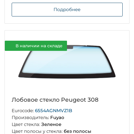
Подробнее
В наличии на складе
Лобовое стекло Peugeot 308
Eurocode:
6554AGNMVZ1B
Производитель:
Fuyao
Цвет стекла:
Зеленое
Цвет полосы у стекла:
без полосы