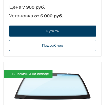
Цена
7 900 руб.
Установка
от 6 000 руб.
Купить
Подробнее
В наличии на складе