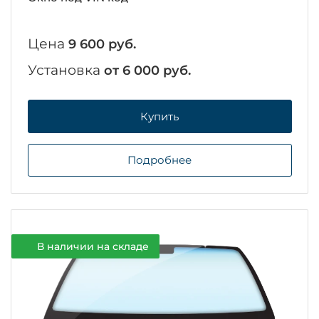
Цена
9 600 руб.
Установка
от 6 000 руб.
Купить
Подробнее
В наличии на складе