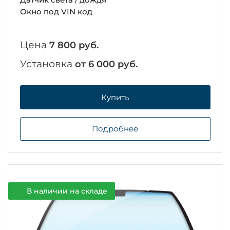
Окно под VIN код
Цена
7 800 руб.
Установка
от 6 000 руб.
Купить
Подробнее
В наличии на складе