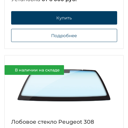
Купить
Подробнее
В наличии на складе
Лобовое стекло Peugeot 308