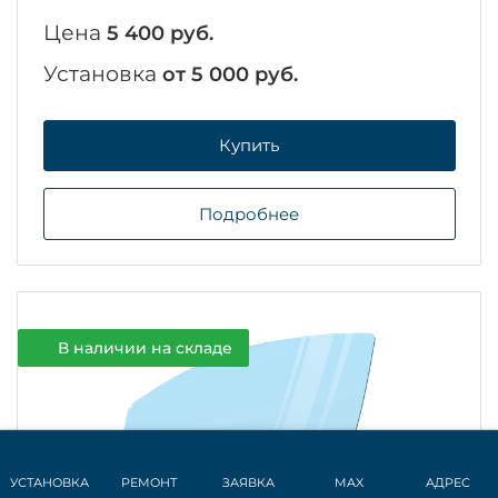
Цена
5 400 руб.
Установка
от 5 000 руб.
Купить
Подробнее
В наличии на складе
УСТАНОВКА
РЕМОНТ
ЗАЯВКА
MAX
АДРЕС