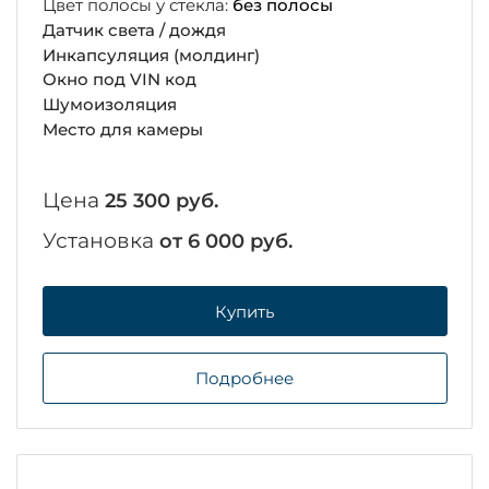
Цвет полосы у стекла:
без полосы
Датчик света / дождя
Инкапсуляция (молдинг)
Окно под VIN код
Шумоизоляция
Место для камеры
Цена
25 300 руб.
Установка
от 6 000 руб.
Купить
Подробнее