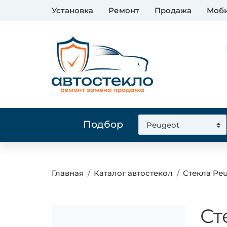
Установка
Ремонт
Продажа
Моби
Подбор
Главная
Каталог автостекол
Стекла Pe
Ст