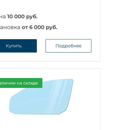
на
10 000 руб.
тановка
от 6 000 руб.
Купить
Подробнее
аличии на складе