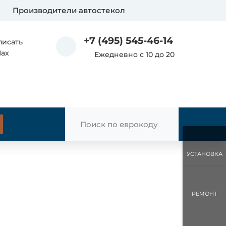
Производители автостекол
+7 (495) 545-46-14
писать
Max
Ежедневно с 10 до 20
УСТАНОВКА
РЕМОНТ