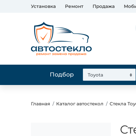
Установка
Ремонт
Продажа
Моби
Подбор
Главная
Каталог автостекол
Стекла Toy
Ст