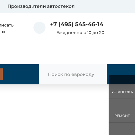
Производители автостекол
+7 (495) 545-46-14
писать
Max
Ежедневно с 10 до 20
УСТАНОВКА
РЕМОНТ