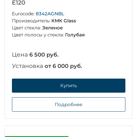
E120
Eurocode:
8342AGNBL
Производитель:
КМК Glass
Цвет стекла:
Зеленое
Цвет полосы у стекла:
Голубая
Цена
6 500 руб.
Установка
от 6 000 руб.
Купить
Подробнее