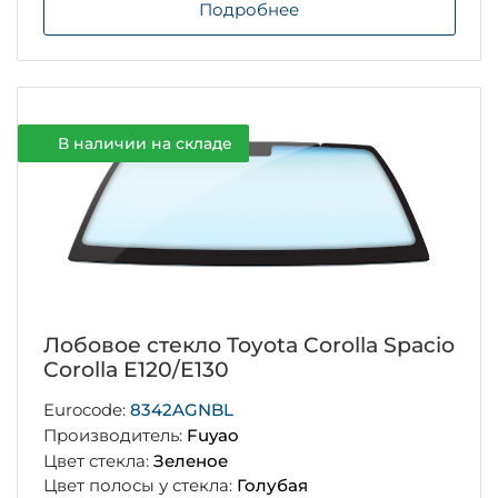
Подробнее
В наличии на складе
Лобовое стекло Toyota Corolla Spacio
Corolla E120/E130
Eurocode:
8342AGNBL
Производитель:
Fuyao
Цвет стекла:
Зеленое
Цвет полосы у стекла:
Голубая