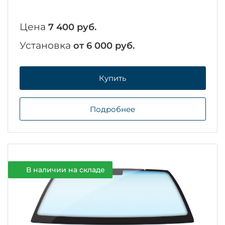
Цена
7 400 руб.
Установка
от 6 000 руб.
Купить
Подробнее
В наличии на складе