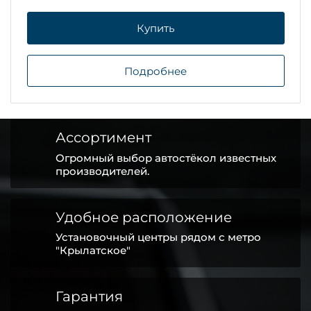
Купить
Подробнее
Ассортимент
Огромный выбор автостёкол известных
производителей.
Удобное расположение
Установочный центры рядом с метро
"Крылатское"
Гарантия