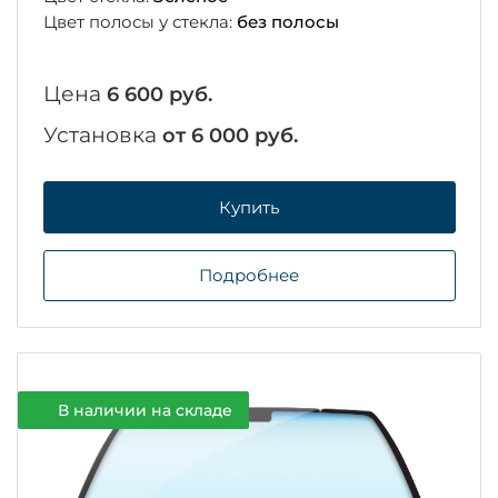
Цвет полосы у стекла:
без полосы
Цена
6 600 руб.
Установка
от 6 000 руб.
Купить
Подробнее
В наличии на складе