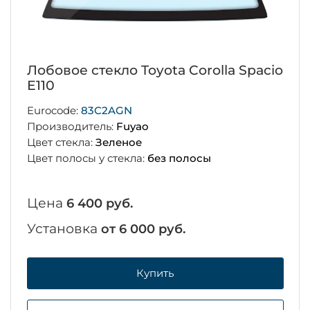
Лобовое стекло Toyota Corolla Spacio
E110
Eurocode:
83C2AGN
Производитель:
Fuyao
Цвет стекла:
Зеленое
Цвет полосы у стекла:
без полосы
Цена
6 400 руб.
Установка
от 6 000 руб.
Купить