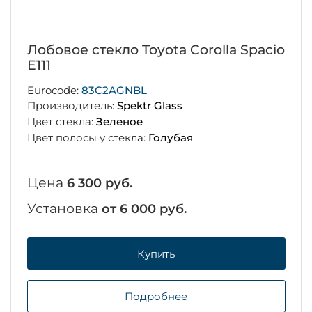
Лобовое стекло Toyota Corolla Spacio
E111
Eurocode:
83C2AGNBL
Производитель:
Spektr Glass
Цвет стекла:
Зеленое
Цвет полосы у стекла:
Голубая
Цена
6 300 руб.
Установка
от 6 000 руб.
Купить
Подробнее