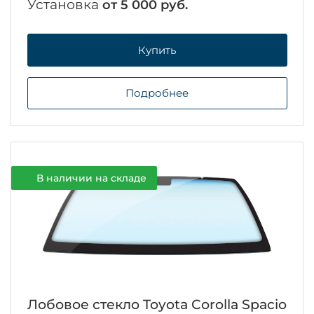
Установка
от 5 000 руб.
Купить
Подробнее
В наличии на складе
Лобовое стекло Toyota Corolla Spacio