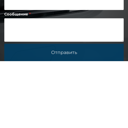
Сообщение