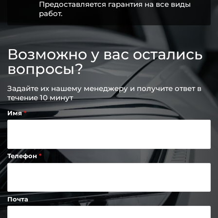
Предоставляется гарантия на все виды
работ.
Возможно у вас остались
вопросы?
Задайте их нашему менеджеру и получите ответ в
течение 10 минут
Имя
Телефон
Почта