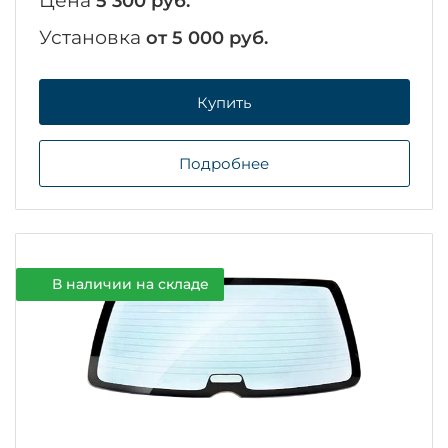
Цена
5 300 руб.
Установка
от 5 000 руб.
Купить
Подробнее
В наличии на складе