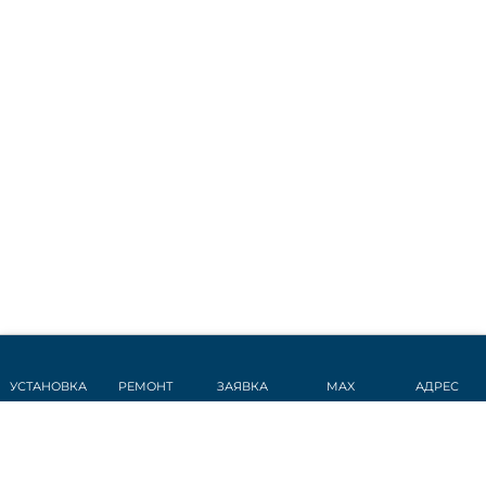
УСТАНОВКА
РЕМОНТ
ЗАЯВКА
MAX
АДРЕС