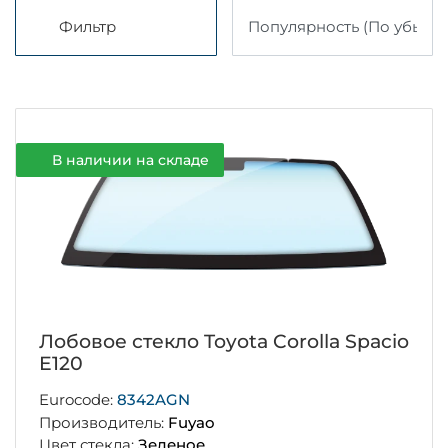
Фильтр
В наличии на складе
Лобовое стекло Toyota Corolla Spacio
E120
Eurocode:
8342AGN
Производитель:
Fuyao
Цвет стекла:
Зеленое