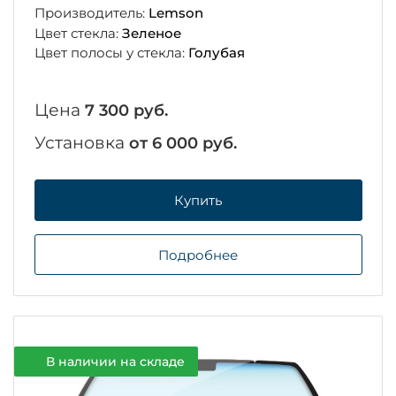
Производитель:
Lemson
Цвет стекла:
Зеленое
Цвет полосы у стекла:
Голубая
Цена
7 300 руб.
Установка
от 6 000 руб.
Купить
Подробнее
В наличии на складе