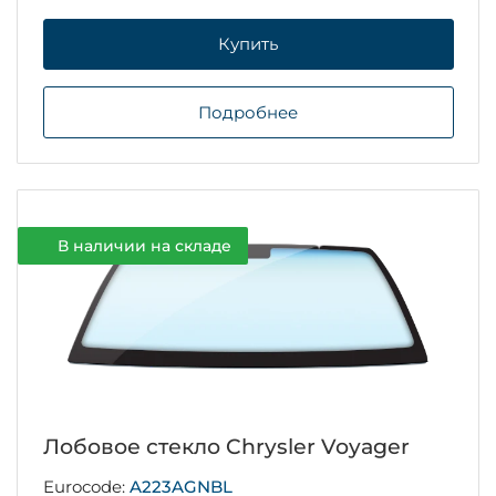
Купить
Подробнее
В наличии на складе
Лобовое стекло Chrysler Voyager
Eurocode:
A223AGNBL