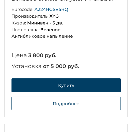
Eurocode:
A224RGSV5RQ
Производитель:
XYG
Кузов:
Минивен - 5 дв.
Цвет стекла:
Зеленое
Антибликовое напыление
Цена
3 800 руб.
Установка
от 5 000 руб.
Купить
Подробнее