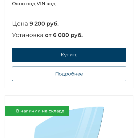
Окно под VIN код
Цена
9 200 руб.
Установка
от 6 000 руб.
Купить
Подробнее
В наличии на складе