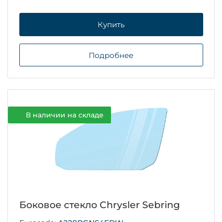
Купить
Подробнее
В наличии на складе
Боковое стекло Chrysler Sebring