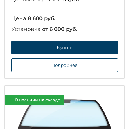
Цена
8 600 руб.
Установка
от 6 000 руб.
Купить
Подробнее
В наличии на складе