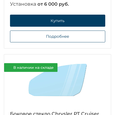
Установка
от 6 000 руб.
Купить
Подробнее
В наличии на складе
Боковое стекло Chrysler PT Cruiser