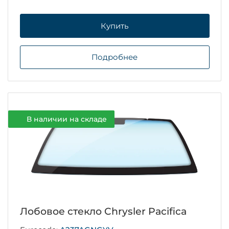
Купить
Подробнее
В наличии на складе
Лобовое стекло Chrysler Pacifica