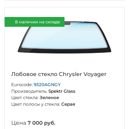
В наличии на складе
Лобовое стекло Chrysler Voyager
Eurocode:
9320AGNGY
Производитель:
Spektr Glass
Цвет стекла:
Зеленое
Цвет полосы у стекла:
Серая
Цена
7 000 руб.