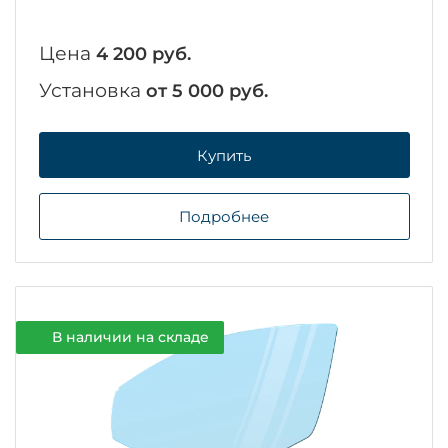
Цена
4 200 руб.
Установка
от 5 000 руб.
Купить
Подробнее
В наличии на складе