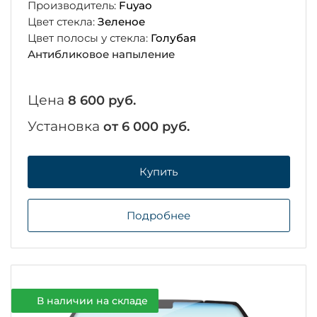
Производитель:
Fuyao
Цвет стекла:
Зеленое
Цвет полосы у стекла:
Голубая
Антибликовое напыление
Цена
8 600 руб.
Установка
от 6 000 руб.
Купить
Подробнее
В наличии на складе