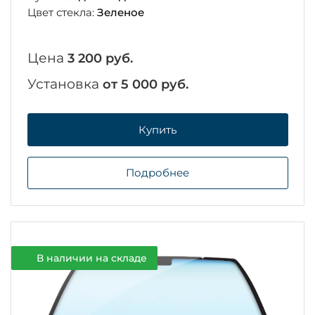
Цвет стекла:
Зеленое
Цена
3 200 руб.
Установка
от 5 000 руб.
Купить
Подробнее
В наличии на складе