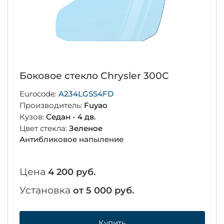
Боковое стекло Chrysler 300C
Eurocode:
A234LGSS4FD
Производитель:
Fuyao
Кузов:
Седан - 4 дв.
Цвет стекла:
Зеленое
Антибликовое напыление
Цена
4 200 руб.
Установка
от 5 000 руб.
Купить