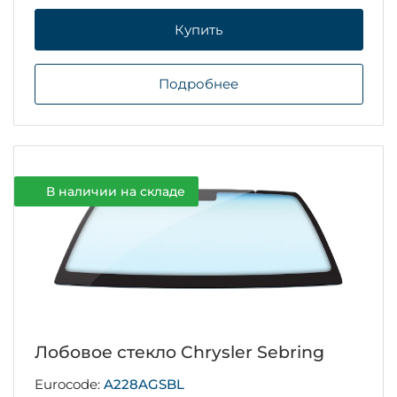
Купить
Подробнее
В наличии на складе
Лобовое стекло Chrysler Sebring
Eurocode:
A228AGSBL