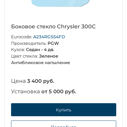
Боковое стекло Chrysler 300C
Eurocode:
A234RGSS4FD
Производитель:
PGW
Кузов:
Седан - 4 дв.
Цвет стекла:
Зеленое
Антибликовое напыление
Цена
3 400 руб.
Установка
от 5 000 руб.
Купить