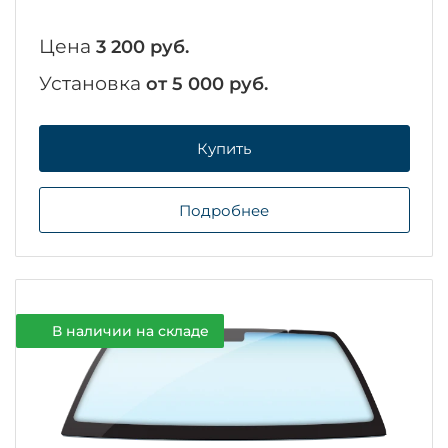
Цена
3 200 руб.
Установка
от 5 000 руб.
Купить
Подробнее
В наличии на складе