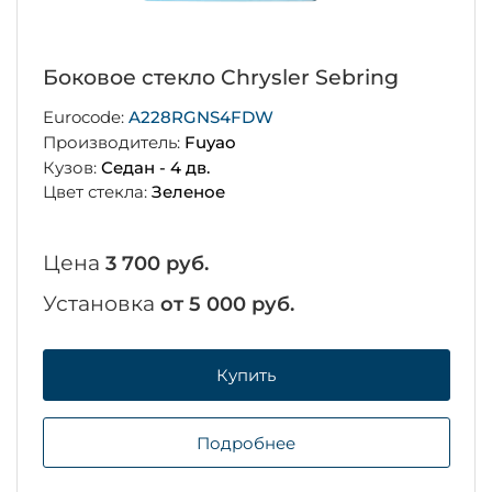
Боковое стекло Chrysler Sebring
Eurocode:
A228RGNS4FDW
Производитель:
Fuyao
Кузов:
Седан - 4 дв.
Цвет стекла:
Зеленое
Цена
3 700 руб.
Установка
от 5 000 руб.
Купить
Подробнее