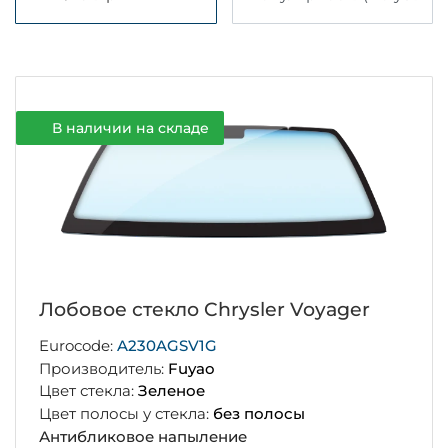
В наличии на складе
Лобовое стекло Chrysler Voyager
Eurocode:
A230AGSV1G
Производитель:
Fuyao
Цвет стекла:
Зеленое
Цвет полосы у стекла:
без полосы
Антибликовое напыление