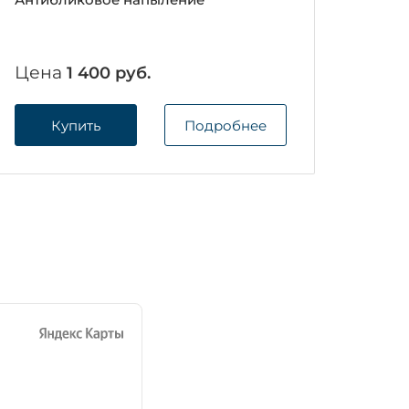
Цена
1 400 руб.
Купить
Подробнее