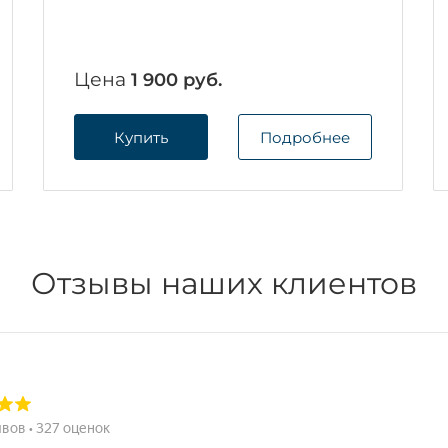
Цена
1 900 руб.
Купить
Подробнее
Отзывы наших клиентов