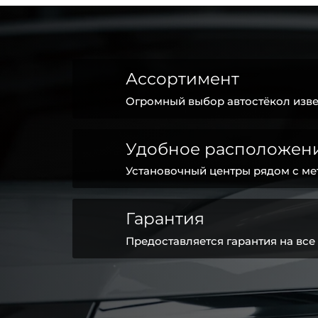
Ассортимент
Огромный выбор автостёкол изве
Удобное расположен
Установочный центры рядом с ме
Гарантия
Предоставляется гарантия на все 