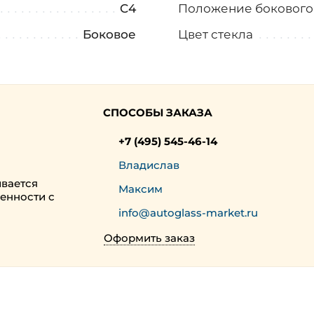
C4
Положение бокового
Боковое
Цвет стекла
СПОСОБЫ ЗАКАЗА
+7 (495) 545-46-14
Владислав
ивается
Максим
енности с
info@autoglass-market.ru
Оформить заказ