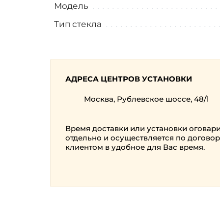
Модель
Тип стекла
АДРЕСА ЦЕНТРОВ УСТАНОВКИ
Москва, Рублевское шоссе, 48/1
Время доставки или установки оговар
отдельно и осуществляется по договор
клиентом в удобное для Вас время.