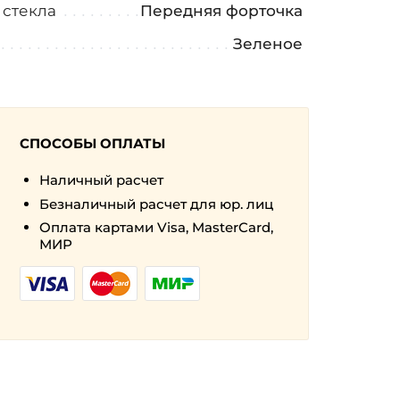
 стекла
Передняя форточка
Зеленое
СПОСОБЫ ОПЛАТЫ
Наличный расчет
Безналичный расчет для юр. лиц
Оплата картами Visa, MasterCard,
МИР