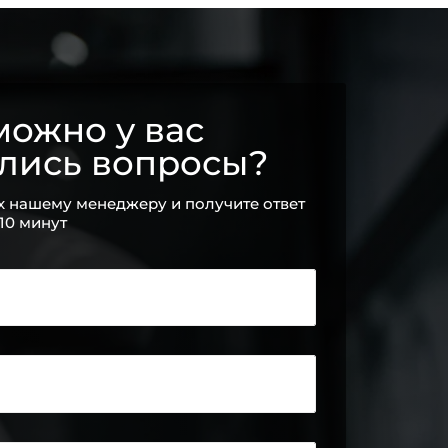
ожно у вас
ались вопросы?
х нашему менеджеру и получите ответ
 10 минут