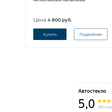
Цена
4 800 руб.
Купить
Подробнее