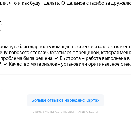
Автостекло на карте Москвы — Яндекс Карты