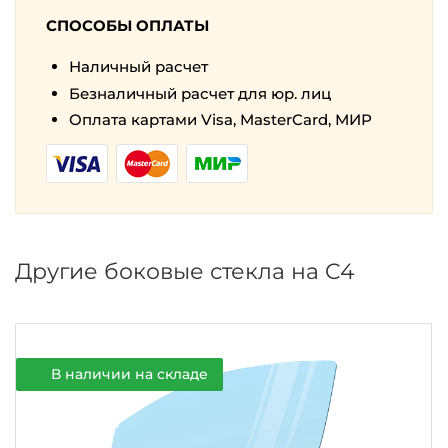
СПОСОБЫ ОПЛАТЫ
Наличный расчет
Безналичный расчет для юр. лиц
Оплата картами Visa, MasterCard, МИР
Другие боковые стекла на C4
В наличии на складе