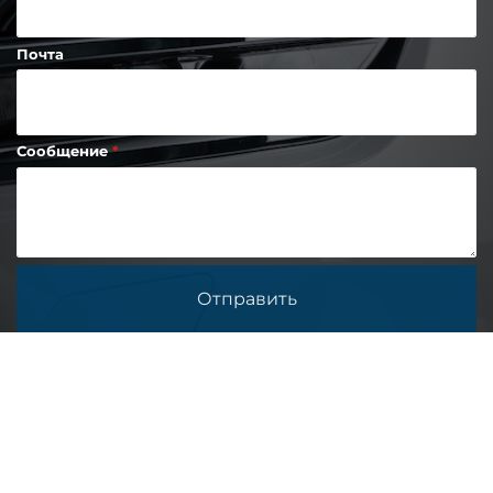
Почта
Сообщение