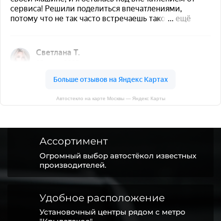
Автостекло на карте Москвы — Яндекс Карты
Ассортимент
Огромный выбор автостёкол известных
производителей.
Удобное расположение
Установочный центры рядом с метро