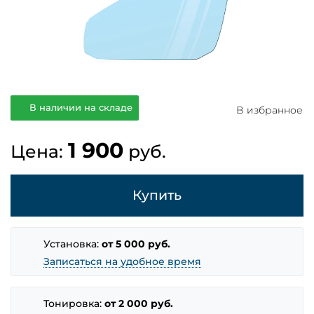
В наличии на складе
В избранное
1 900
Цена:
руб.
Купить
Установка:
от 5 000 руб.
Записаться на удобное время
Тонировка:
от 2 000 руб.