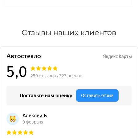
Отзывы наших клиентов