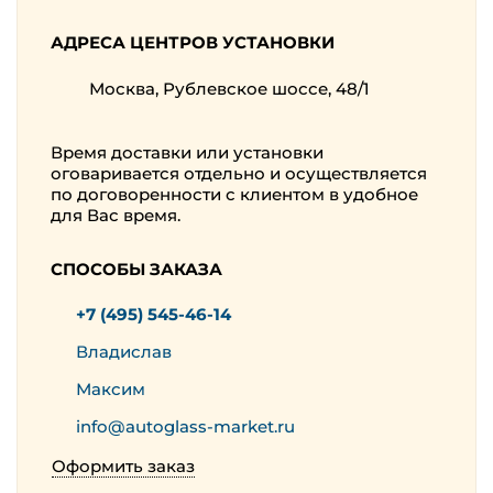
АДРЕСА ЦЕНТРОВ УСТАНОВКИ
Москва, Рублевское шоссе, 48/1
Время доставки или установки
оговаривается отдельно и осуществляется
по договоренности с клиентом в удобное
для Вас время.
СПОСОБЫ ЗАКАЗА
+7 (495) 545-46-14
Владислав
Максим
info@autoglass-market.ru
Оформить заказ