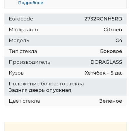
Подробнее
Eurocode
2732RGNH5RD
Марка авто
Citroen
Модель
C4
Тип стекла
Боковое
Производитель
DORAGLASS
Кузов
Хетчбек - 5 дв.
Положение бокового стекла
Задняя дверь опускная
Цвет стекла
Зеленое