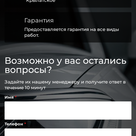
"Крылатское"
Гарантия
Предоставляется гарантия на все виды
работ.
Возможно у вас остались
вопросы?
Задайте их нашему менеджеру и получите ответ в
течение 10 минут
Имя
Телефон