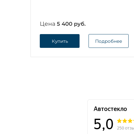
Цена
5 400 руб.
Купить
Подробнее