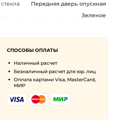
 стекла
Передняя дверь опускная
Зеленое
СПОСОБЫ ОПЛАТЫ
Наличный расчет
Безналичный расчет для юр. лиц
Оплата картами Visa, MasterCard,
МИР