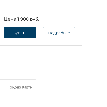
Цена
1 900 руб.
Купить
Подробнее