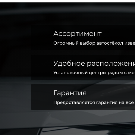
Ассортимент
Огромный выбор автостёкол изве
Удобное расположен
Установочный центры рядом с ме
Гарантия
Предоставляется гарантия на все 