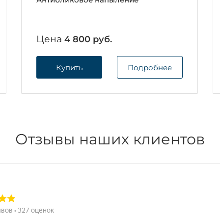
Цена
4 800 руб.
Купить
Подробнее
Отзывы наших клиентов