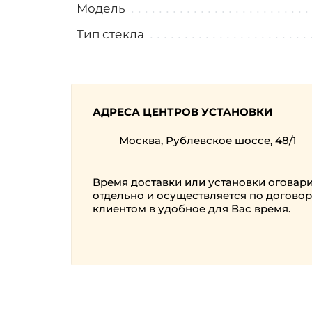
Модель
Тип стекла
АДРЕСА ЦЕНТРОВ УСТАНОВКИ
Москва, Рублевское шоссе, 48/1
Время доставки или установки оговар
отдельно и осуществляется по договор
клиентом в удобное для Вас время.