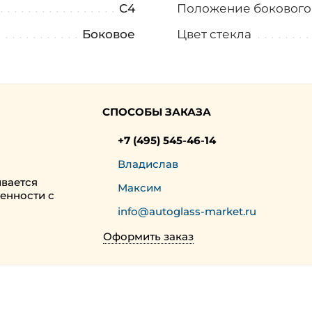
C4
Положение бокового
Боковое
Цвет стекла
СПОСОБЫ ЗАКАЗА
+7 (495) 545-46-14
Владислав
ивается
Максим
енности с
info@autoglass-market.ru
Оформить заказ