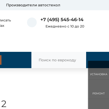
Производители автостекол
+7 (495) 545-46-14
писать
Max
Ежедневно с 10 до 20
УСТАНОВКА
РЕМОНТ
 2