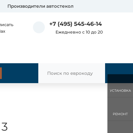
Производители автостекол
+7 (495) 545-46-14
писать
Max
Ежедневно с 10 до 20
УСТАНОВКА
РЕМОНТ
 3