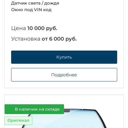
Датчик света / дождя
Окно под VIN код
Цена
10 000 руб.
Установка
от 6 000 руб.
Купить
Подробнее
В наличии на складе
Оригинал