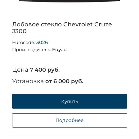
Лобовое стекло Chevrolet Cruze
J300
Eurocode:
3026
Производитель:
Fuyao
Цена
7 400 руб.
Установка
от 6 000 руб.
Купить
Подробнее