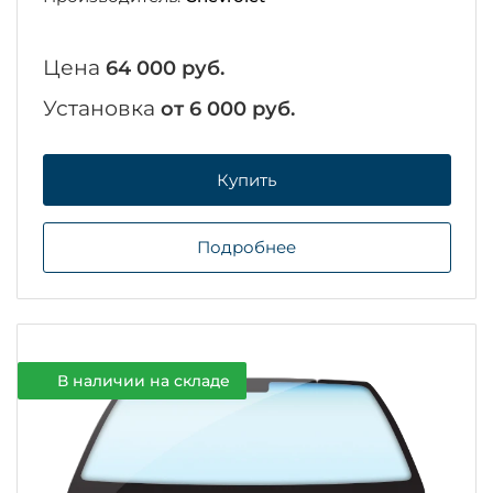
Цена
64 000 руб.
Установка
от 6 000 руб.
Купить
Подробнее
В наличии на складе