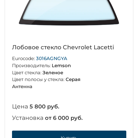
Лобовое стекло Chevrolet Lacetti
Eurocode:
3016AGNGYA
Производитель:
Lemson
Цвет стекла:
Зеленое
Цвет полосы у стекла:
Серая
Антенна
Цена
5 800 руб.
Установка
от 6 000 руб.
Купить