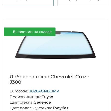
В наличии на складе
Лобовое стекло Chevrolet Cruze
J300
Eurocode:
3026AGNBLIMV
Производитель:
Fuyao
Цвет стекла:
Зеленое
Цвет полосы у стекла:
Голубая