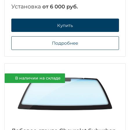
Установка
от 6 000 руб.
Купить
Подробнее
В наличии на складе