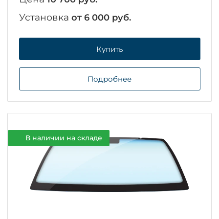
Установка
от 6 000 руб.
Купить
Подробнее
В наличии на складе