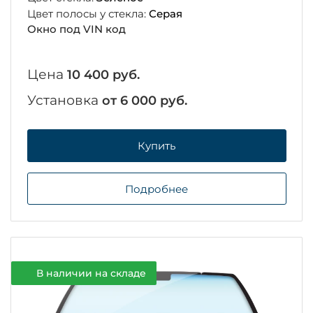
Цвет полосы у стекла:
Серая
Окно под VIN код
Цена
10 400 руб.
Установка
от 6 000 руб.
Купить
Подробнее
В наличии на складе