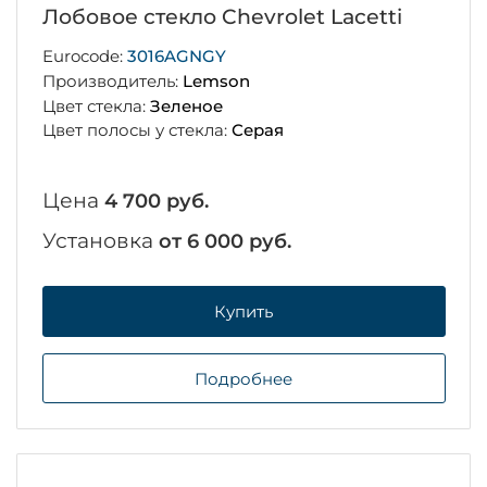
Лобовое стекло Chevrolet Lacetti
Eurocode:
3016AGNGY
Производитель:
Lemson
Цвет стекла:
Зеленое
Цвет полосы у стекла:
Серая
Цена
4 700 руб.
Установка
от 6 000 руб.
Купить
Подробнее