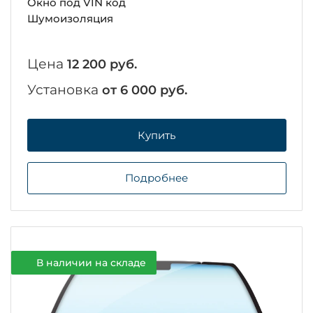
Окно под VIN код
Шумоизоляция
Цена
12 200 руб.
Установка
от 6 000 руб.
Купить
Подробнее
В наличии на складе