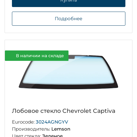
Подробнее
В наличии на складе
Лобовое стекло Chevrolet Captiva
Eurocode:
3024AGNGYV
Производитель:
Lemson
Цвет стекла:
Зеленое