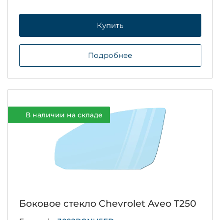
Купить
Подробнее
В наличии на складе
Боковое стекло Chevrolet Aveo T250