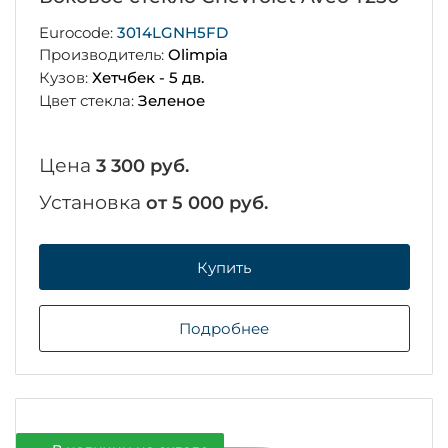
Eurocode:
3014LGNH5FD
Производитель:
Olimpia
Кузов:
Хетчбек - 5 дв.
Цвет стекла:
Зеленое
Цена
3 300 руб.
Установка
от 5 000 руб.
Купить
Подробнее