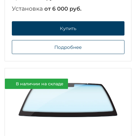
Установка
от 6 000 руб.
Купить
Подробнее
В наличии на складе