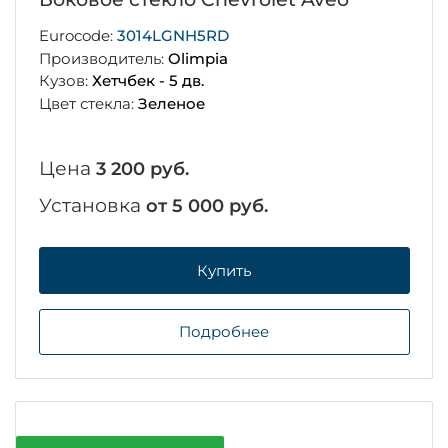
Eurocode:
3014LGNH5RD
Производитель:
Olimpia
Кузов:
Хетчбек - 5 дв.
Цвет стекла:
Зеленое
Цена
3 200 руб.
Установка
от 5 000 руб.
Купить
Подробнее