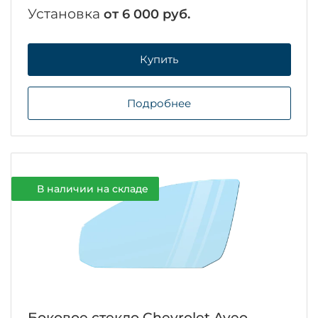
Установка
от 6 000 руб.
Купить
Подробнее
В наличии на складе
Боковое стекло Chevrolet Aveo