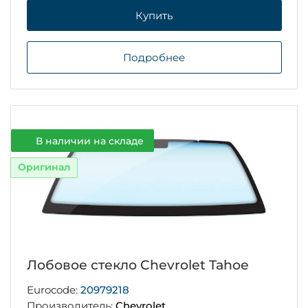
Купить
Подробнее
В наличии на складе
Оригинал
Лобовое стекло Chevrolet Tahoe
Eurocode:
20979218
Производитель:
Chevrolet