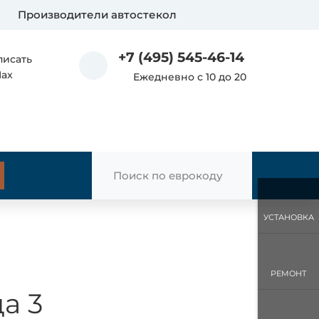
Производители автостекол
+7 (495) 545-46-14
писать
Max
Ежедневно с 10 до 20
УСТАНОВКА
РЕМОНТ
а 3