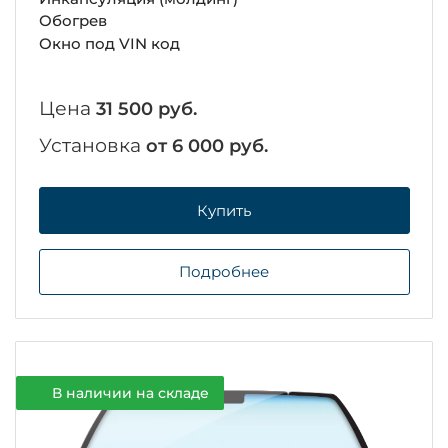
Обогрев
Окно под VIN код
Цена
31 500 руб.
Установка
от 6 000 руб.
Купить
Подробнее
В наличии на складе