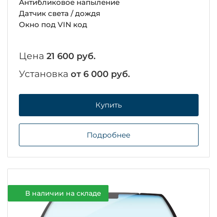
Антибликовое напыление
Датчик света / дождя
Окно под VIN код
Цена
21 600 руб.
Установка
от 6 000 руб.
Купить
Подробнее
В наличии на складе