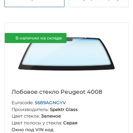
В наличии на складе
Лобовое стекло Peugeot 4008
Eurocode:
5689AGNGYV
Производитель:
Spektr Glass
Цвет стекла:
Зеленое
Цвет полосы у стекла:
Серая
Окно под VIN код