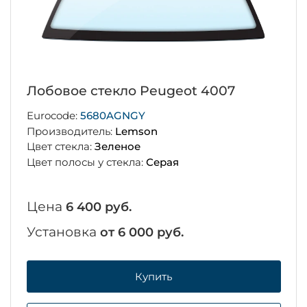
Лобовое стекло Peugeot 4007
Eurocode:
5680AGNGY
Производитель:
Lemson
Цвет стекла:
Зеленое
Цвет полосы у стекла:
Серая
Цена
6 400 руб.
Установка
от 6 000 руб.
Купить