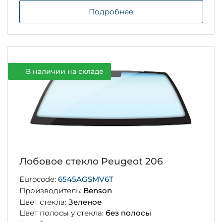
Подробнее
В наличии на складе
Лобовое стекло Peugeot 206
Eurocode:
6545AGSMV6T
Производитель:
Benson
Цвет стекла:
Зеленое
Цвет полосы у стекла:
без полосы