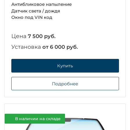
Антибликовое напыление
Датчик света / дождя
Окно под VIN код
Цена
7 500 руб.
Установка
от 6 000 руб.
Купить
Подробнее
В наличии на складе