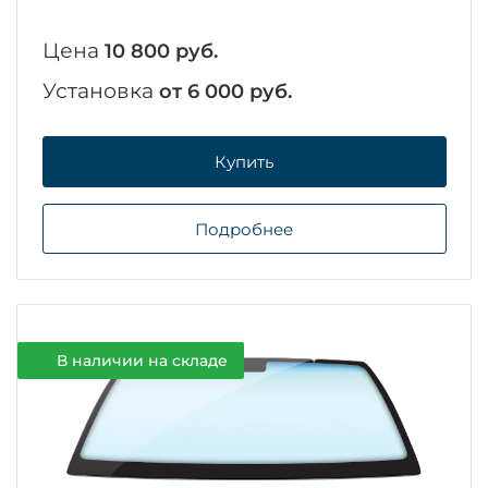
Цена
10 800 руб.
Установка
от 6 000 руб.
Купить
Подробнее
В наличии на складе