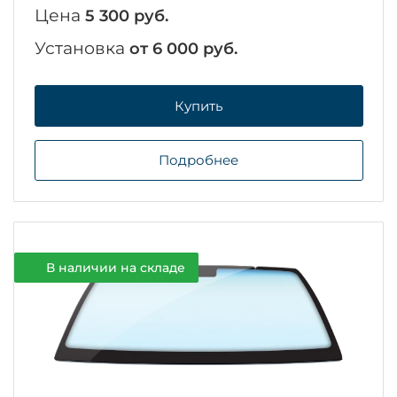
Цена
5 300 руб.
Установка
от 6 000 руб.
Купить
Подробнее
В наличии на складе