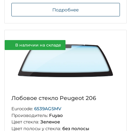
Подробнее
В наличии на складе
Лобовое стекло Peugeot 206
Eurocode:
6539AGSMV
Производитель:
Fuyao
Цвет стекла:
Зеленое
Цвет полосы у стекла:
без полосы