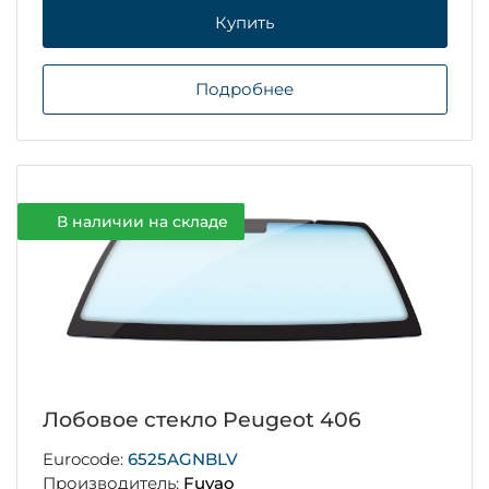
Купить
Подробнее
В наличии на складе
Лобовое стекло Peugeot 406
Eurocode:
6525AGNBLV
Производитель:
Fuyao