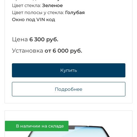
Цвет стекла:
Зеленое
Цвет полосы у стекла:
Голубая
Окно под VIN код
Цена
6 300 руб.
Установка
от 6 000 руб.
Купить
Подробнее
В наличии на складе