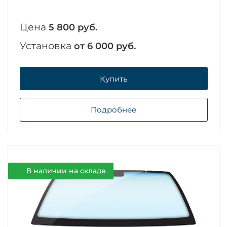
Цена
5 800 руб.
Установка
от 6 000 руб.
Купить
Подробнее
В наличии на складе