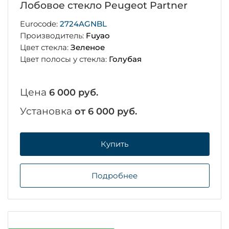
Лобовое стекло Peugeot Partner
Eurocode:
2724AGNBL
Производитель:
Fuyao
Цвет стекла:
Зеленое
Цвет полосы у стекла:
Голубая
Цена
6 000 руб.
Установка
от 6 000 руб.
Купить
Подробнее