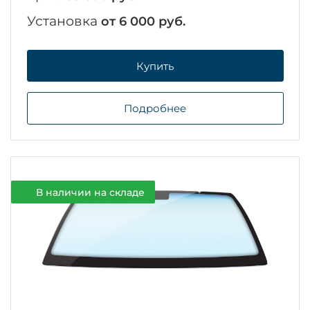
Установка
от 6 000 руб.
Купить
Подробнее
В наличии на складе