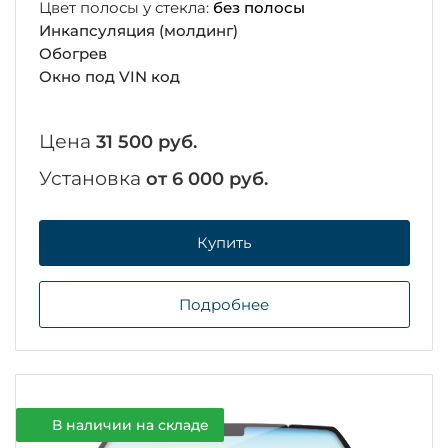
Цвет полосы у стекла:
без полосы
Инкапсуляция (молдинг)
Обогрев
Окно под VIN код
Цена
31 500 руб.
Установка
от 6 000 руб.
Купить
Подробнее
В наличии на складе