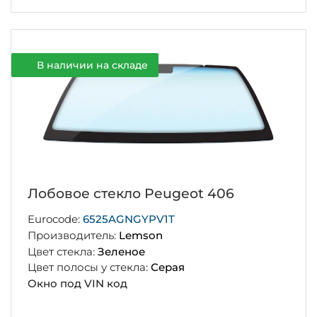
В наличии на складе
Лобовое стекло Peugeot 406
Eurocode:
6525AGNGYPV1T
Производитель:
Lemson
Цвет стекла:
Зеленое
Цвет полосы у стекла:
Серая
Окно под VIN код