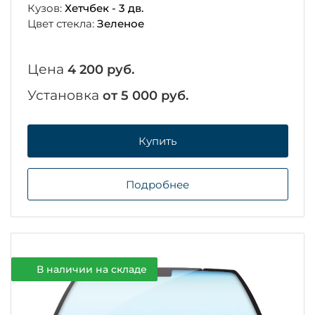
Кузов:
Хетчбек - 3 дв.
Цвет стекла:
Зеленое
Цена
4 200 руб.
Установка
от 5 000 руб.
Купить
Подробнее
В наличии на складе