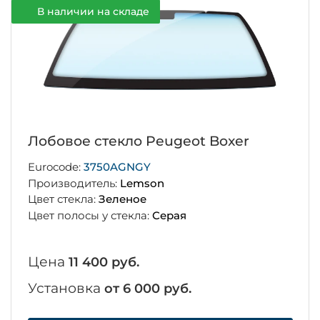
В наличии на складе
Лобовое стекло Peugeot Boxer
Eurocode:
3750AGNGY
Производитель:
Lemson
Цвет стекла:
Зеленое
Цвет полосы у стекла:
Серая
Цена
11 400 руб.
Установка
от 6 000 руб.