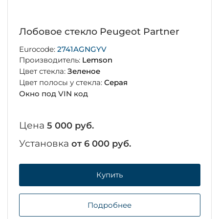
Лобовое стекло Peugeot Partner
Eurocode:
2741AGNGYV
Производитель:
Lemson
Цвет стекла:
Зеленое
Цвет полосы у стекла:
Серая
Окно под VIN код
Цена
5 000 руб.
Установка
от 6 000 руб.
Купить
Подробнее